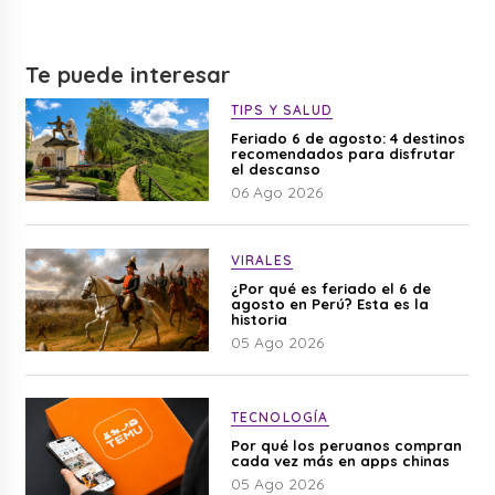
Te puede interesar
TIPS Y SALUD
Feriado 6 de agosto: 4 destinos
recomendados para disfrutar
el descanso
06 Ago 2026
VIRALES
¿Por qué es feriado el 6 de
agosto en Perú? Esta es la
historia
05 Ago 2026
TECNOLOGÍA
Por qué los peruanos compran
cada vez más en apps chinas
05 Ago 2026