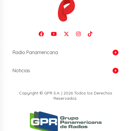
Radio Panamericana
Noticias
Copyright © GPR S.A. | 2026 Todos los Derechos
Reservados.