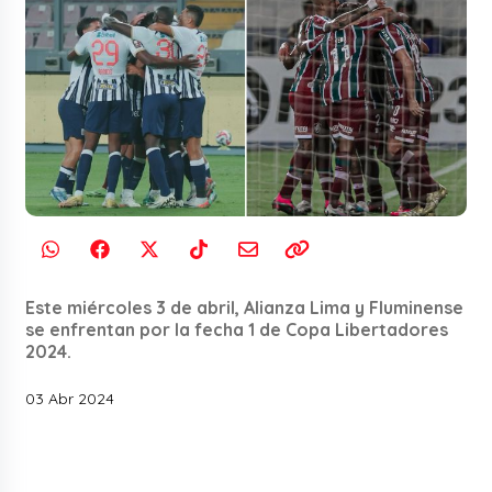
Este miércoles 3 de abril, Alianza Lima y Fluminense
se enfrentan por la fecha 1 de Copa Libertadores
2024.
03 Abr 2024