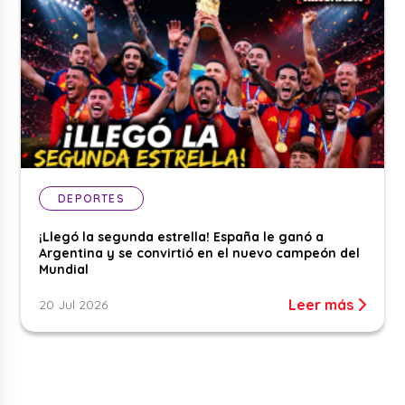
DEPORTES
¡Llegó la segunda estrella! España le ganó a
Argentina y se convirtió en el nuevo campeón del
Mundial
Leer más
20 Jul 2026