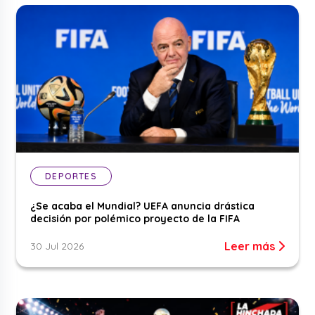
DEPORTES
¿Se acaba el Mundial? UEFA anuncia drástica
decisión por polémico proyecto de la FIFA
Leer más
30 Jul 2026