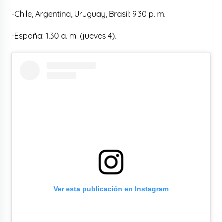
-Chile, Argentina, Uruguay, Brasil: 9.30 p. m.
-España: 1.30 a. m. (jueves 4).
Ver esta publicación en Instagram