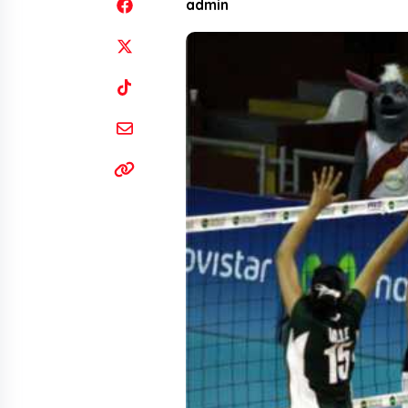
admin