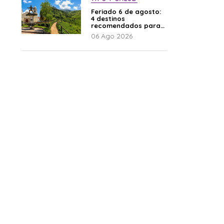
Feriado 6 de agosto:
4 destinos
recomendados para
disfrutar el descanso
06 Ago 2026