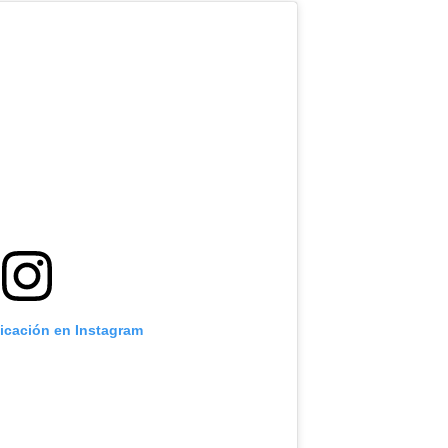
licación en Instagram