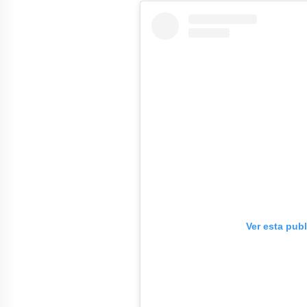
Ver esta pub