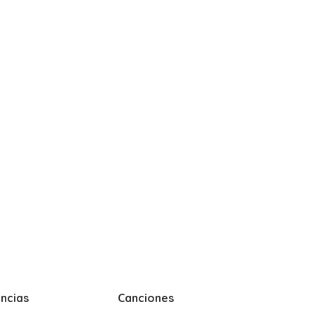
ncias
Canciones