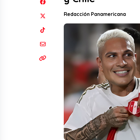
Redacción Panamericana