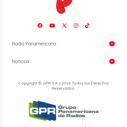
Radio Panamericana
Noticias
Copyright © GPR S.A. | 2026 Todos los Derechos
Reservados.