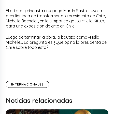
El artista y cineasta uruguayo Martín Sastre tuvo la
peculiar idea de transformar a la presidenta de Chile,
Michelle Bachelet, en la simpática gatita «Hello Kitty»,
para una exposición de arte en Chile.
Luego de terminar la obra, la bautizó como «Hello
Michelle». La pregunta es ¿Qué opina la presidenta de
Chile sobre todo esto?
INTERNACIONALES
Noticias relacionadas