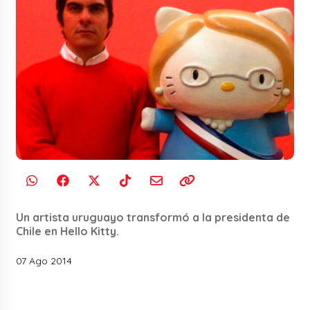
Un artista uruguayo transformó a la presidenta de
Chile en Hello Kitty.
07 Ago 2014