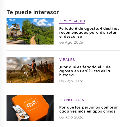
Te puede interesar
TIPS Y SALUD
Feriado 6 de agosto: 4 destinos
recomendados para disfrutar
el descanso
06 Ago 2026
VIRALES
¿Por qué es feriado el 6 de
agosto en Perú? Esta es la
historia
05 Ago 2026
TECNOLOGÍA
Por qué los peruanos compran
cada vez más en apps chinas
05 Ago 2026