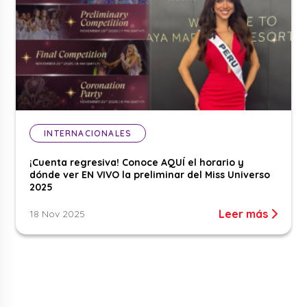
INTERNACIONALES
¡Cuenta regresiva! Conoce AQUÍ el horario y
dónde ver EN VIVO la preliminar del Miss Universo
2025
Leer más
18 Nov 2025