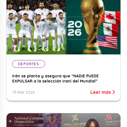
DEPORTES
Irán se planta y asegura que “NADIE PUEDE
EXPULSAR a la selección iraní del Mundial”
Leer más
13 Mar 2026