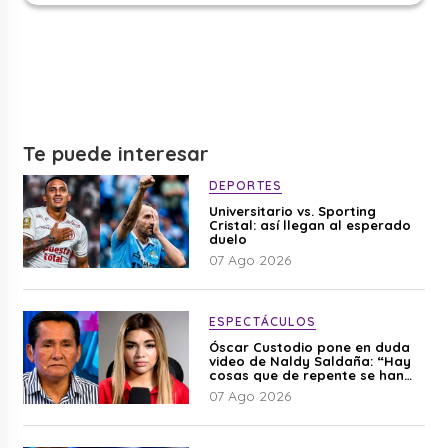
Te puede interesar
DEPORTES
Universitario vs. Sporting
Cristal: así llegan al esperado
duelo
07 Ago 2026
ESPECTÁCULOS
Óscar Custodio pone en duda
video de Naldy Saldaña: “Hay
cosas que de repente se han
editado”
07 Ago 2026