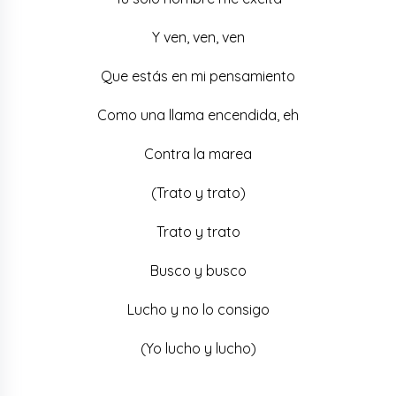
Y ven, ven, ven
Que estás en mi pensamiento
Como una llama encendida, eh
Contra la marea
(Trato y trato)
Trato y trato
Busco y busco
Lucho y no lo consigo
(Yo lucho y lucho)