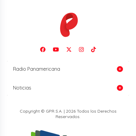
Radio Panamericana
Noticias
Copyright © GPR S.A. | 2026 Todos los Derechos
Reservados.