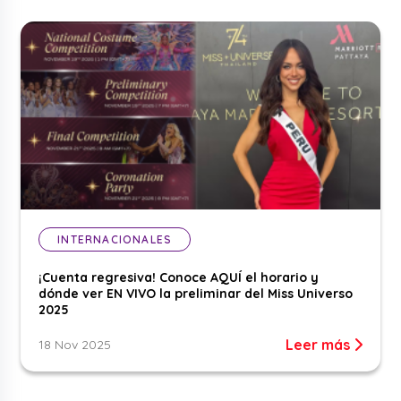
INTERNACIONALES
¡Cuenta regresiva! Conoce AQUÍ el horario y
dónde ver EN VIVO la preliminar del Miss Universo
2025
Leer más
18 Nov 2025