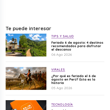
Te puede interesar
TIPS Y SALUD
Feriado 6 de agosto: 4 destinos
recomendados para disfrutar
el descanso
06 Ago 2026
VIRALES
¿Por qué es feriado el 6 de
agosto en Perú? Esta es la
historia
05 Ago 2026
TECNOLOGÍA