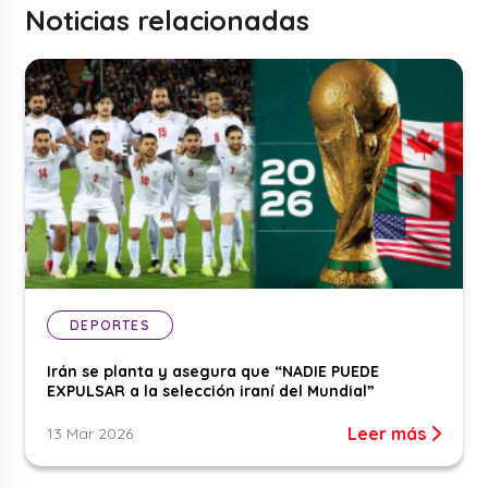
Noticias relacionadas
DEPORTES
Irán se planta y asegura que “NADIE PUEDE
EXPULSAR a la selección iraní del Mundial”
Leer más
13 Mar 2026