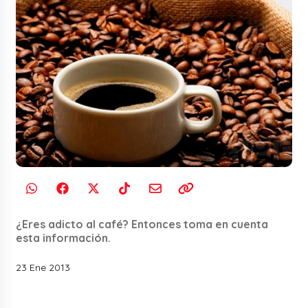
¿Eres adicto al café? Entonces toma en cuenta
esta información.
23 Ene 2013