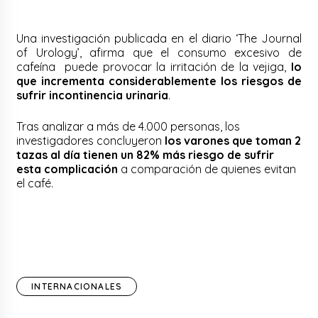
Una investigación publicada en el diario ‘The Journal
of Urology’, afirma que el consumo excesivo de
cafeína puede provocar la irritación de la vejiga,
lo
que incrementa considerablemente los riesgos de
sufrir incontinencia urinaria
.
Tras analizar a más de 4.000 personas, los
investigadores concluyeron
los varones que toman 2
tazas al día tienen un 82% más riesgo de sufrir
esta complicación
a comparación de quienes evitan
el café.
INTERNACIONALES