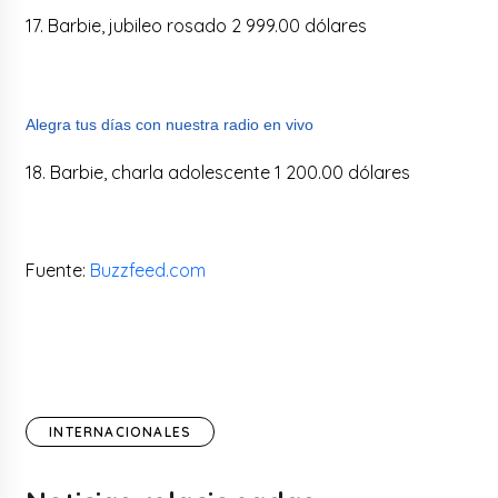
17. Barbie, jubileo rosado 2 999.00 dólares
Alegra tus días con nuestra radio en vivo
18. Barbie, charla adolescente 1 200.00 dólares
Fuente:
Buzzfeed.com
INTERNACIONALES