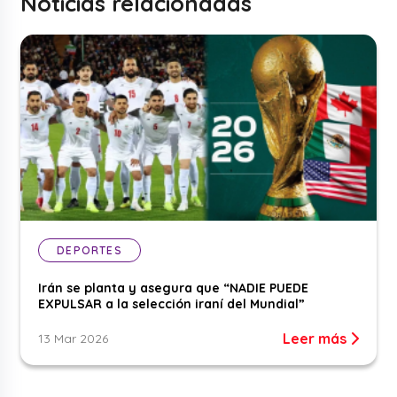
Noticias relacionadas
DEPORTES
Irán se planta y asegura que “NADIE PUEDE
EXPULSAR a la selección iraní del Mundial”
Leer más
13 Mar 2026