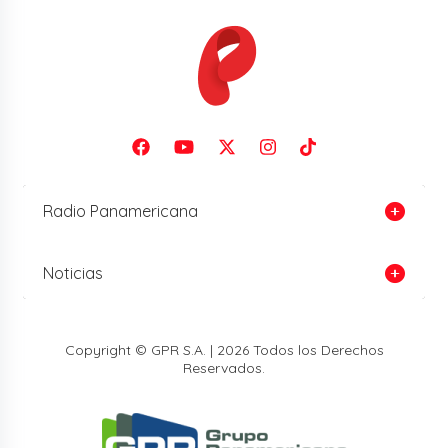
Radio Panamericana
Noticias
Copyright © GPR S.A. | 2026 Todos los Derechos
Reservados.