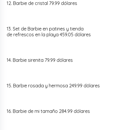
12. Barbie de cristal 79.99 dólares
13. Set de Barbie en patines y tienda
de refrescos en la playa 459.05 dólares
14. Barbie sirenita 79.99 dólares
15. Barbie rosada y hermosa 249.99 dólares
16. Barbie de mi tamaño 284.99 dólares