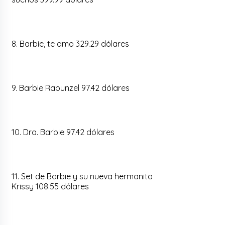
8. Barbie, te amo 329.29 dólares
9. Barbie Rapunzel 97.42 dólares
10. Dra. Barbie 97.42 dólares
11. Set de Barbie y su nueva hermanita
Krissy 108.55 dólares