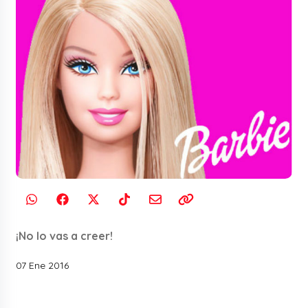
¡No lo vas a creer!
07 Ene 2016