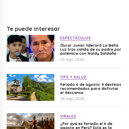
Te puede interesar
ESPECTÁCULOS
Óscar Junior liderará La Bella
Luz tras salida de su padre por
polémica con Naldy Saldaña
07 Ago 2026
TIPS Y SALUD
Feriado 6 de agosto: 4 destinos
recomendados para disfrutar
el descanso
06 Ago 2026
VIRALES
¿Por qué es feriado el 6 de
agosto en Perú? Esta es la