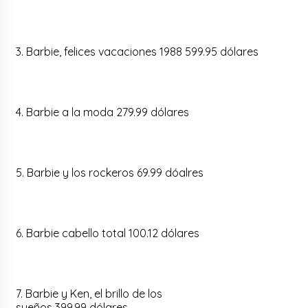
3. Barbie, felices vacaciones 1988 599.95 dólares
4. Barbie a la moda 279.99 dólares
5. Barbie y los rockeros 69.99 dóalres
6. Barbie cabello total 100.12 dólares
7. Barbie y Ken, el brillo de los
sueños 399.99 dólares