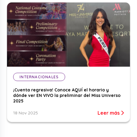
INTERNACIONALES
¡Cuenta regresiva! Conoce AQUÍ el horario y
dónde ver EN VIVO la preliminar del Miss Universo
2025
Leer más
18 Nov 2025