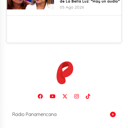
de La Bella Luz: “Hay un audio”
05 Ago 2026
Radio Panamericana