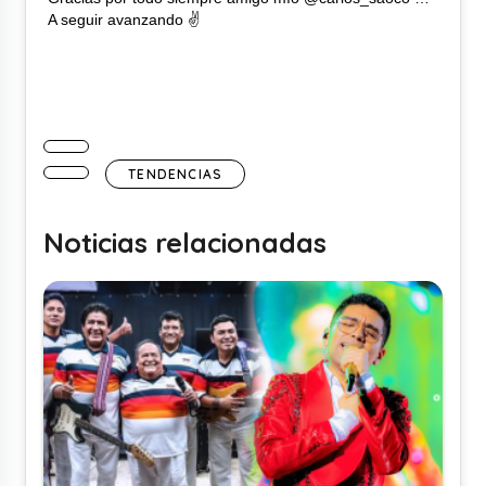
A seguir avanzando ✌
TENDENCIAS
Noticias relacionadas