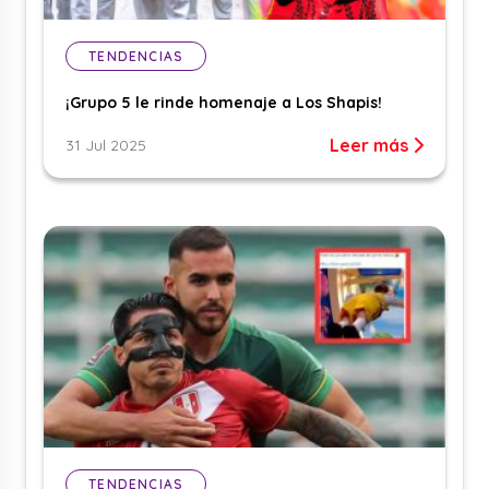
TENDENCIAS
¡Grupo 5 le rinde homenaje a Los Shapis!
Leer más
31 Jul 2025
TENDENCIAS