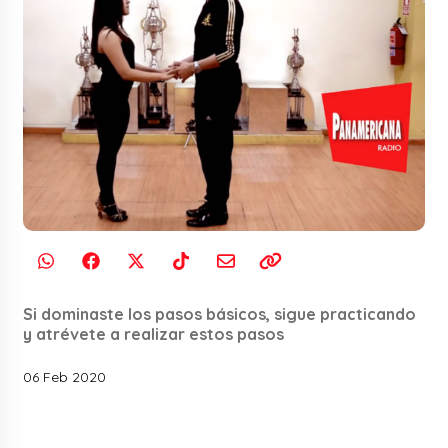
Si dominaste los pasos básicos, sigue practicando
y atrévete a realizar estos pasos
06 Feb 2020