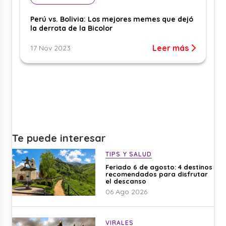
Perú vs. Bolivia: Los mejores memes que dejó
la derrota de la Bicolor
Leer más
17 Nov 2023
Te puede interesar
TIPS Y SALUD
Feriado 6 de agosto: 4 destinos
recomendados para disfrutar
el descanso
06 Ago 2026
VIRALES