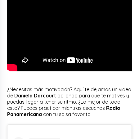
¿Necesitas más motivación? Aquí te dejamos un video
de
Daniela Darcourt
bailando para que te motives y
puedas llegar a tener su ritmo. ¿Lo mejor de todo
esto? Puedes practicar mientras escuchas
Radio
Panamericana
con tu salsa favorita.