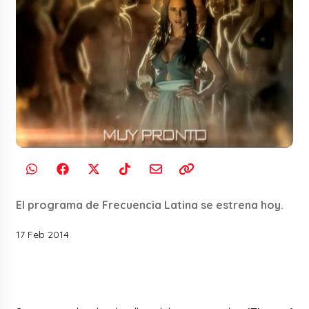
El programa de Frecuencia Latina se estrena hoy.
17 Feb 2014