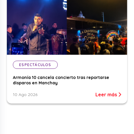
ESPECTÁCULOS
Armonía 10 cancela concierto tras reportarse
disparos en Manchay
Leer más
10 Ago 2026