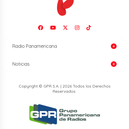
Radio Panamericana
Noticias
Copyright © GPR S.A. | 2026 Todos los Derechos
Reservados.