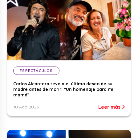
ESPECTÁCULOS
Carlos Alcántara revela el último deseo de su
madre antes de morir: “Un homenaje para mi
mamá”
Leer más
10 Ago 2026