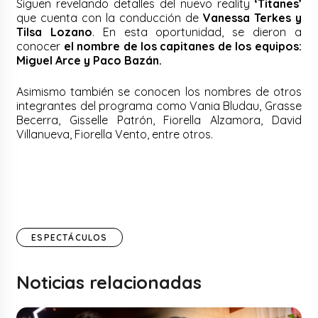
Siguen revelando detalles del nuevo reality
‘Titanes’
que cuenta con la conducción de
Vanessa Terkes y
Tilsa Lozano
. En esta oportunidad, se dieron a
conocer
el nombre de los capitanes de los equipos:
Miguel Arce y Paco Bazán.
Asimismo también se conocen los nombres de otros
integrantes del programa como Vania Bludau, Grasse
Becerra, Gisselle Patrón, Fiorella Alzamora, David
Villanueva, Fiorella Vento, entre otros.
ESPECTÁCULOS
Noticias relacionadas