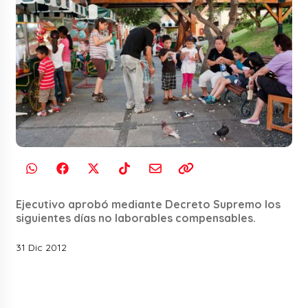
Ejecutivo aprobó mediante Decreto Supremo los
siguientes días no laborables compensables.
31 Dic 2012