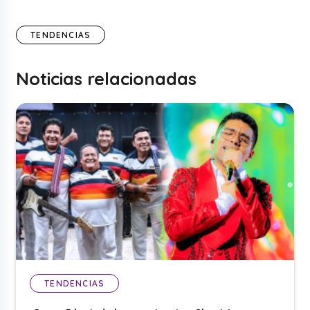
TENDENCIAS
Noticias relacionadas
TENDENCIAS