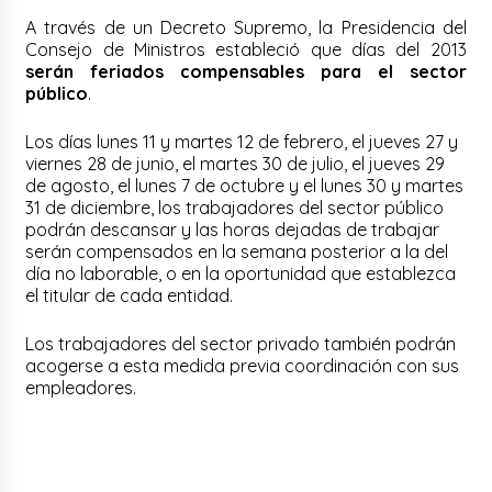
A través de un Decreto Supremo, la Presidencia del
Consejo de Ministros estableció que días del 2013
serán feriados compensables para el sector
público
.
Los días lunes 11 y martes 12 de febrero, el jueves 27 y
viernes 28 de junio, el martes 30 de julio, el jueves 29
de agosto, el lunes 7 de octubre y el lunes 30 y martes
31 de diciembre, los trabajadores del sector público
podrán descansar y las horas dejadas de trabajar
serán compensados en la semana posterior a la del
día no laborable, o en la oportunidad que establezca
el titular de cada entidad.
Los trabajadores del sector privado también podrán
acogerse a esta medida previa coordinación con sus
empleadores.