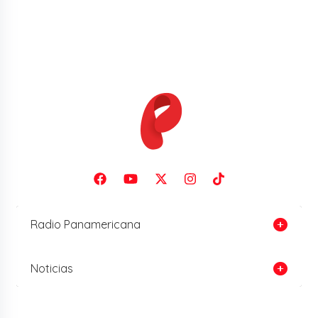
Radio Panamericana
Noticias