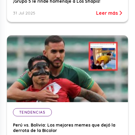
¡Grupo 5 le rinde homenaje a Los Shapis!
Leer más
31 Jul 2025
TENDENCIAS
Perú vs. Bolivia: Los mejores memes que dejó la
derrota de la Bicolor