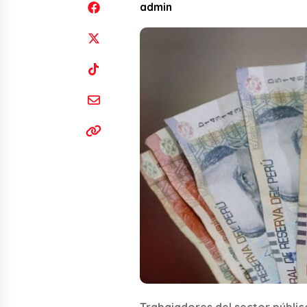
admin
Trabajadores del sector públic