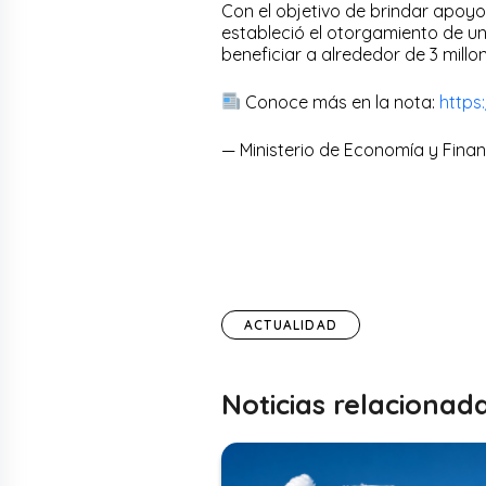
Con el objetivo de brindar apoyo
estableció el otorgamiento de un
beneficiar a alrededor de 3 mill
Conoce más en la nota:
https
— Ministerio de Economía y Fin
ACTUALIDAD
Noticias relacionad