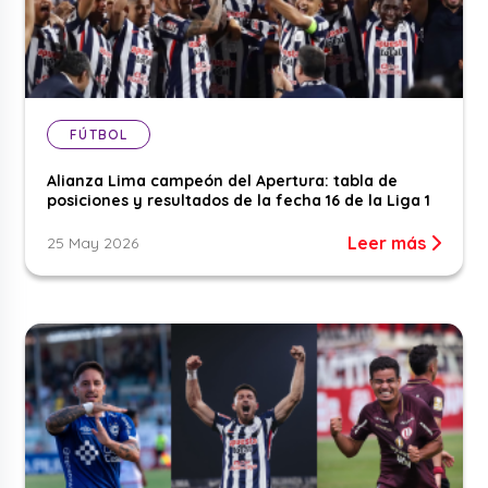
FÚTBOL
Alianza Lima campeón del Apertura: tabla de
posiciones y resultados de la fecha 16 de la Liga 1
Leer más
25 May 2026