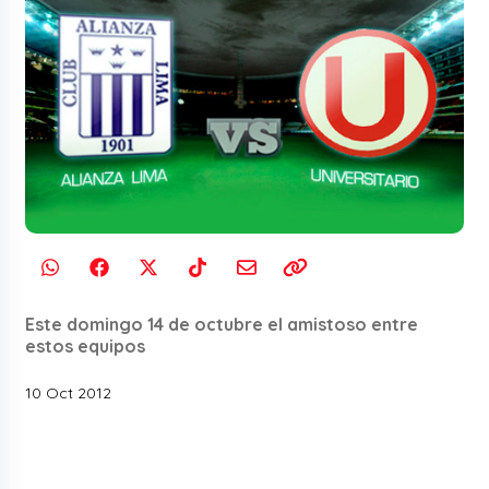
Este domingo 14 de octubre el amistoso entre
estos equipos
10 Oct 2012