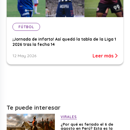
FÚTBOL
¡Jornada de infarto! Así quedó la tabla de la Liga 1
2026 tras la fecha 14
Leer más
12 May 2026
Te puede interesar
VIRALES
¿Por qué es feriado el 6 de
agosto en Perú? Esta es la