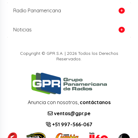
Radio Panamericana
Noticias
Copyright © GPR S.A. | 2026 Todos los Derechos
Reservados.
Anuncia con nosotros,
contáctanos
ventas@gpr.pe
+51 997-566-067