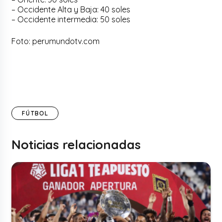
– Occidente Alta y Baja: 40 soles
– Occidente intermedia: 50 soles
Foto:
perumundotv.com
FÚTBOL
Noticias relacionadas