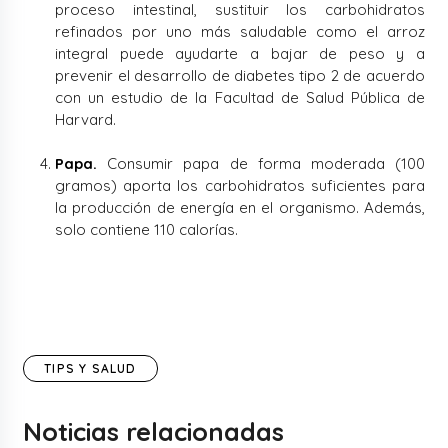
proceso intestinal, sustituir los carbohidratos
refinados por uno más saludable como el arroz
integral puede ayudarte a bajar de peso y a
prevenir el desarrollo de diabetes tipo 2 de acuerdo
con un estudio de la Facultad de Salud Pública de
Harvard.
Papa.
Consumir papa de forma moderada (100
gramos) aporta los carbohidratos suficientes para
la producción de energía en el organismo. Además,
solo contiene 110 calorías.
TIPS Y SALUD
Noticias relacionadas