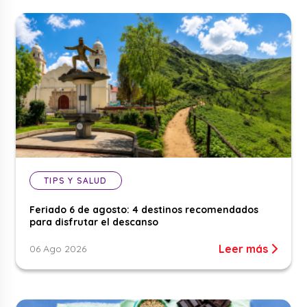
TIPS Y SALUD
Feriado 6 de agosto: 4 destinos recomendados
para disfrutar el descanso
Leer más
06 Ago 2026