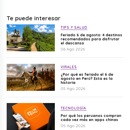
Te puede interesar
TIPS Y SALUD
Feriado 6 de agosto: 4 destinos
recomendados para disfrutar
el descanso
06 Ago 2026
VIRALES
¿Por qué es feriado el 6 de
agosto en Perú? Esta es la
historia
05 Ago 2026
TECNOLOGÍA
Por qué los peruanos compran
cada vez más en apps chinas
05 Ago 2026