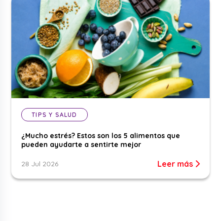
TIPS Y SALUD
¿Mucho estrés? Estos son los 5 alimentos que
pueden ayudarte a sentirte mejor
Leer más
28 Jul 2026