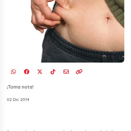
¡Toma nota!
02 Dic 2014