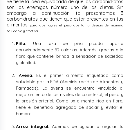
Se tiene la idea equivocada de que los carbohidratos
son los enemigos número uno de las dietas. Sin
embargo a continuación te presentamos 3
carbohidratos que tienen que estar presentes en tus
alimentos
para que logres el peso que tanto deseas de manera
saludable y efectiva.
Piña.
Una taza de piña picada aporta
aproximadamente 82 calorías. Además, gracias a la
fibra que contiene, brinda la sensación de saciedad
y plenitud.
Avena.
Es el primer alimento etiquetado como
saludable por la FDA (Administración de Alimentos y
Fármacos). La avena se encuentra vinculada al
mejoramiento de los niveles de colesterol, el peso y
la presión arterial. Como un alimento rico en fibra,
tiene el beneficio agregado de saciar y evitar el
hambre.
Arroz integral.
Además de ayudar a regular tu