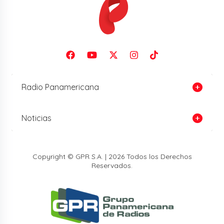
Radio Panamericana
Noticias
Copyright © GPR S.A. | 2026 Todos los Derechos
Reservados.