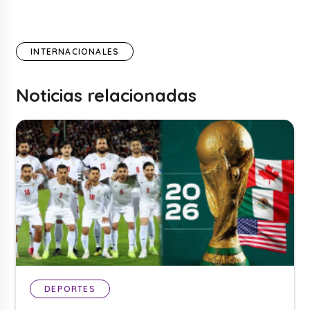
INTERNACIONALES
Noticias relacionadas
DEPORTES