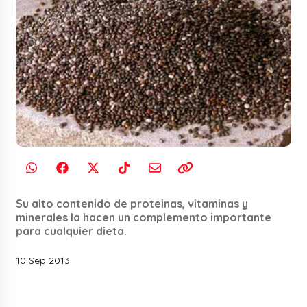
Su alto contenido de proteinas, vitaminas y
minerales la hacen un complemento importante
para cualquier dieta.
10 Sep 2013