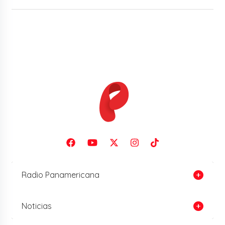
Radio Panamericana
Noticias