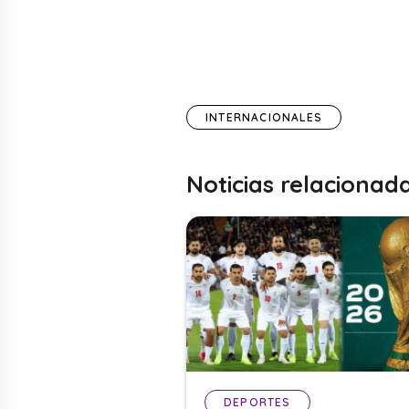
INTERNACIONALES
Noticias relacionad
DEPORTES