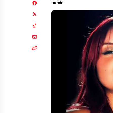
admin