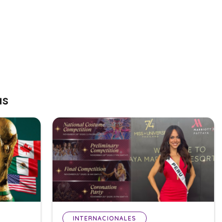
as
INTERNACIONALES