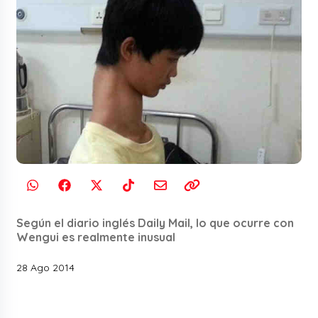
Según el diario inglés Daily Mail, lo que ocurre con
Wengui es realmente inusual
28 Ago 2014