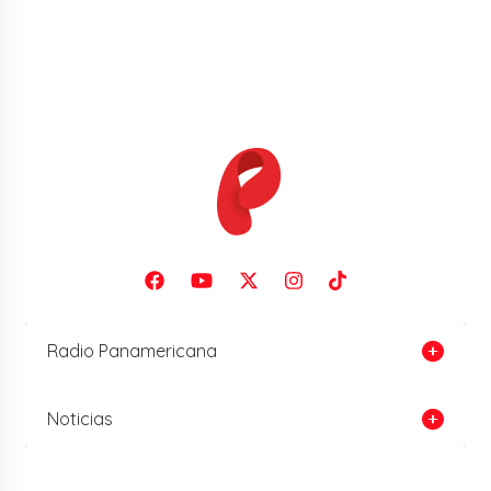
Radio Panamericana
Noticias