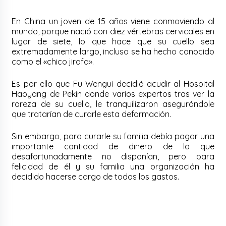
En China un joven de 15 años viene conmoviendo al
mundo, porque nació con diez vértebras cervicales en
lugar de siete, lo que hace que su cuello sea
extremadamente largo, incluso se ha hecho conocido
como el «chico jirafa».
Es por ello que Fu Wengui decidió acudir al Hospital
Haoyang de Pekín donde varios expertos tras ver la
rareza de su cuello, le tranquilizaron asegurándole
que tratarían de curarle esta deformación.
Sin embargo, para curarle su familia debía pagar una
importante cantidad de dinero de la que
desafortunadamente no disponían, pero para
felicidad de él y su familia una organización ha
decidido hacerse cargo de todos los gastos.