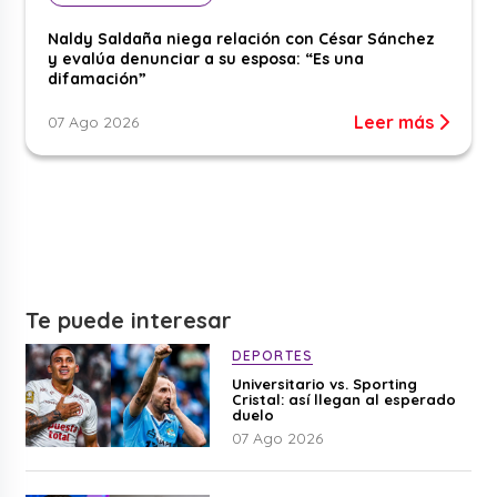
Naldy Saldaña niega relación con César Sánchez
y evalúa denunciar a su esposa: “Es una
difamación”
Leer más
07 Ago 2026
Te puede interesar
DEPORTES
Universitario vs. Sporting
Cristal: así llegan al esperado
duelo
07 Ago 2026