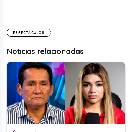
ESPECTÁCULOS
Noticias relacionadas