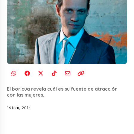
El boricua revela cuál es su fuente de atracción
con las mujeres.
16 May 2014