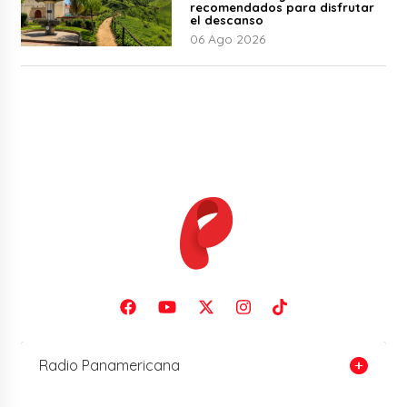
recomendados para disfrutar
el descanso
06 Ago 2026
Radio Panamericana