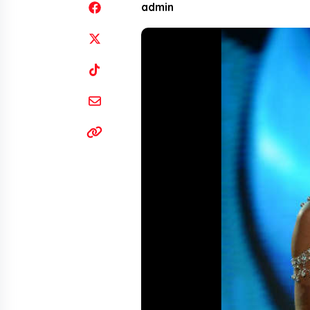
admin