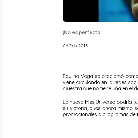
¡No es perfecta!
04 Feb 2015
Paulina Vega se proclamó como 
viene circulando en la redes so
muestra que no tiene uña en el 
La nueva Miss Universo podría ten
su victoria, pues ahora mismo s
promocionales a programas de te