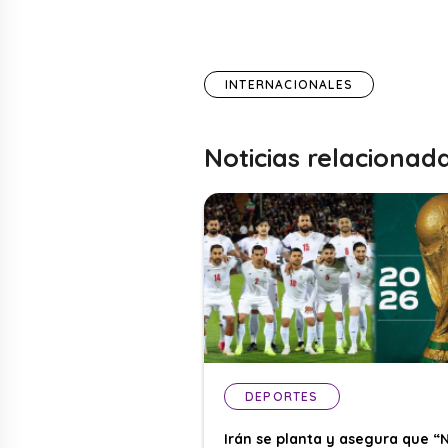
INTERNACIONALES
Noticias relacionad
DEPORTES
Irán se planta y asegura que “