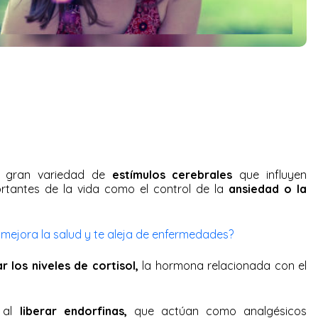
 gran variedad de
estímulos cerebrales
que influyen
tantes de la vida como el control de la
ansiedad o la
 mejora la salud y te aleja de enfermedades?
r los niveles de cortisol,
la hormona relacionada con el
, al
liberar endorfinas,
que actúan como analgésicos