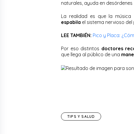
naturales, ayuda en desórdenes
La realidad es que la música
espabila
el sistema nervioso del 
LEE TAMBIÉN:
Pico y Placa: ¿Cóm
Por eso distintos
doctores rec
que llega al público de una
mane
TIPS Y SALUD