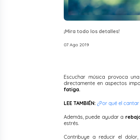
¡Mira todo los detalles!
07 Ago 2019
Escuchar música provoca una
directamente en aspectos impor
fatiga.
LEE TAMBIÉN:
¿Por qué el cantar
Además, puede ayudar a
rebaja
estrés.
Contribuye a reducir el dolor