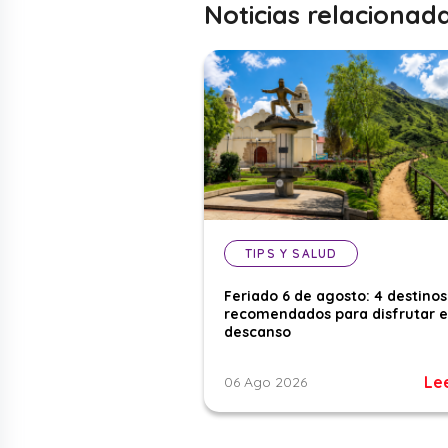
Noticias relacionad
TIPS Y SALUD
Feriado 6 de agosto: 4 destinos
recomendados para disfrutar e
descanso
Le
06 Ago 2026