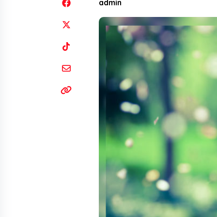
admin