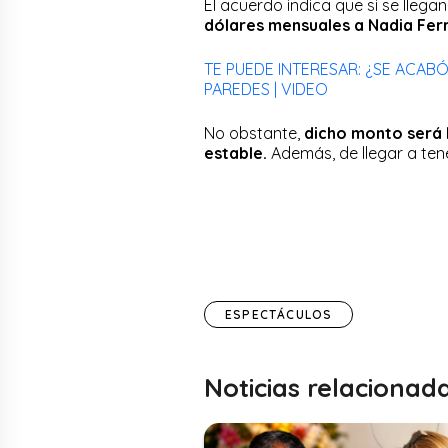
El acuerdo indica que si se llegan
dólares mensuales a Nadia Fer
TE PUEDE INTERESAR: ¿SE ACABÓ 
PAREDES | VIDEO
No obstante,
dicho monto será 
estable.
Además, de llegar a tene
ESPECTÁCULOS
Noticias relacionad