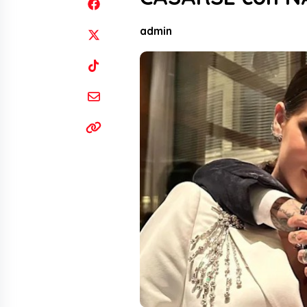
admin