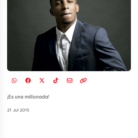
¡Es una millonada!
21 Jul 2015