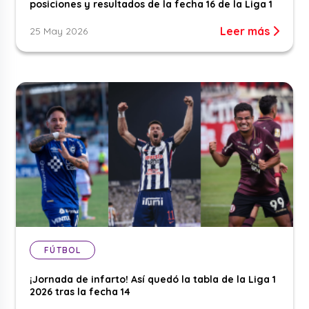
posiciones y resultados de la fecha 16 de la Liga 1
Leer más
25 May 2026
FÚTBOL
¡Jornada de infarto! Así quedó la tabla de la Liga 1
2026 tras la fecha 14