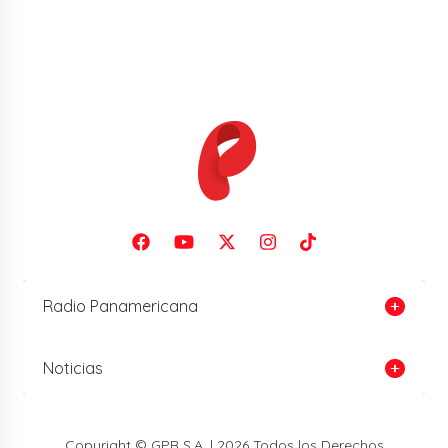
Radio Panamericana
Noticias
Copyright © GPR S.A. | 2026 Todos los Derechos