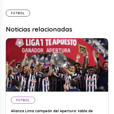
FÚTBOL
Noticias relacionadas
FÚTBOL
Alianza Lima campeón del Apertura: tabla de