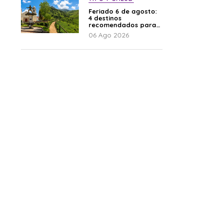
Feriado 6 de agosto:
4 destinos
recomendados para
disfrutar el descanso
06 Ago 2026