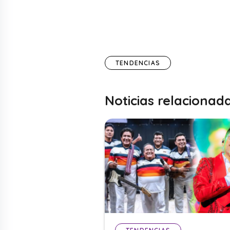
TENDENCIAS
Noticias relacionad