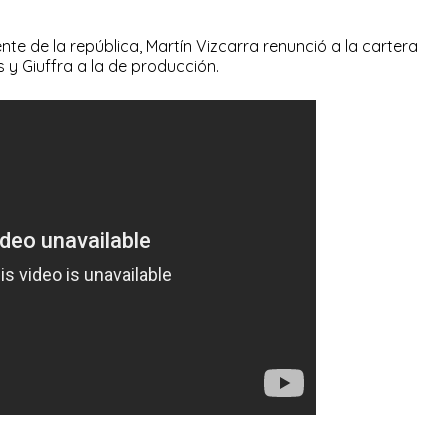
te de la república, Martín Vizcarra renunció a la cartera
y Giuffra a la de producción.