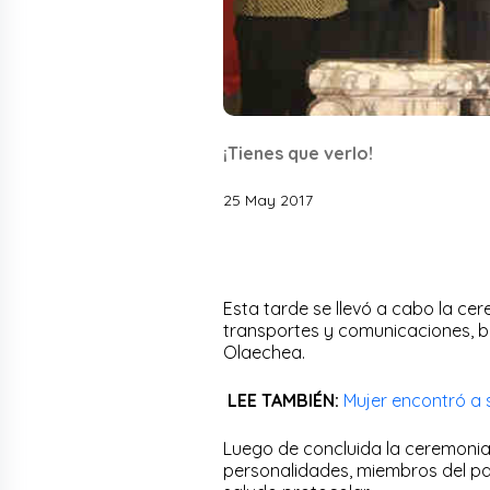
¡Tienes que verlo!
25 May 2017
Esta tarde se llevó a cabo la ce
transportes y comunicaciones, br
Olaechea.
LEE TAMBIÉN:
Mujer encontró a 
Luego de concluida la ceremonia 
personalidades, miembros del par