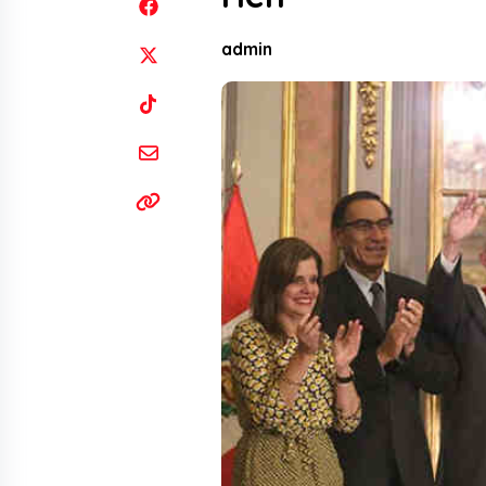
admin