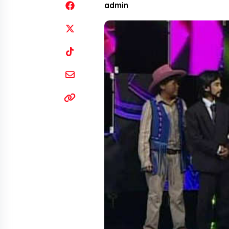
admin