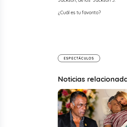
¿Cuál es tu favorito?
ESPECTÁCULOS
Noticias relacionad