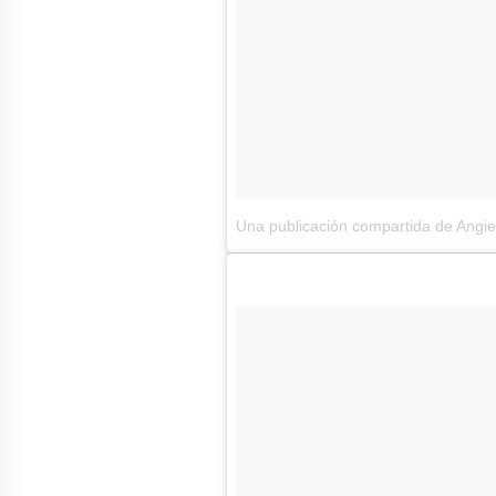
Una publicación compartida de Ang