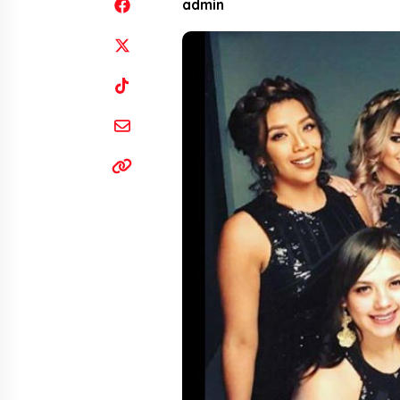
admin