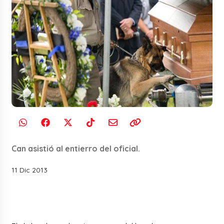
Can asistió al entierro del oficial.
11 Dic 2013