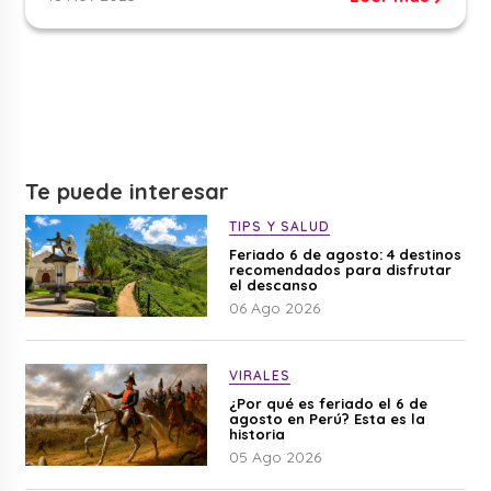
Te puede interesar
TIPS Y SALUD
Feriado 6 de agosto: 4 destinos
recomendados para disfrutar
el descanso
06 Ago 2026
VIRALES
¿Por qué es feriado el 6 de
agosto en Perú? Esta es la
historia
05 Ago 2026