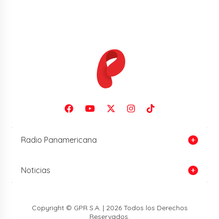
Radio Panamericana
Noticias
Copyright © GPR S.A. | 2026 Todos los Derechos
Reservados.