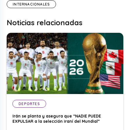
INTERNACIONALES
Noticias relacionadas
DEPORTES
Irán se planta y asegura que “NADIE PUEDE
EXPULSAR a la selección iraní del Mundial”