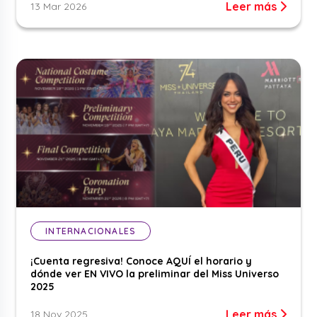
Leer más
13 Mar 2026
INTERNACIONALES
¡Cuenta regresiva! Conoce AQUÍ el horario y
dónde ver EN VIVO la preliminar del Miss Universo
2025
Leer más
18 Nov 2025