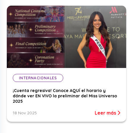
INTERNACIONALES
¡Cuenta regresiva! Conoce AQUÍ el horario y
dónde ver EN VIVO la preliminar del Miss Universo
2025
Leer más
18 Nov 2025