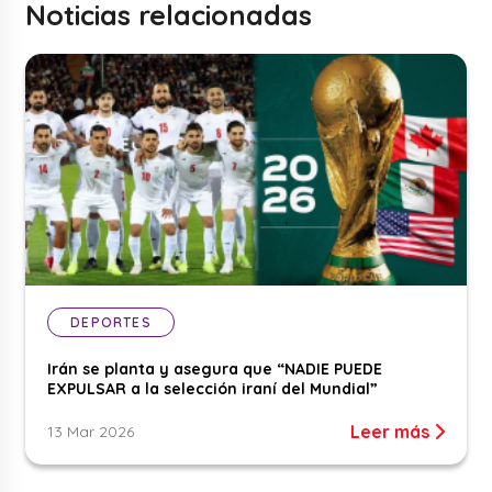
Noticias relacionadas
DEPORTES
Irán se planta y asegura que “NADIE PUEDE
EXPULSAR a la selección iraní del Mundial”
Leer más
13 Mar 2026