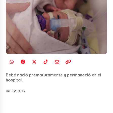
Bebé nació prematuramente y permaneció en el
hospital.
06 Dic 2013