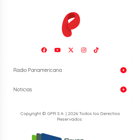
Radio Panamericana
Noticias
Copyright © GPR S.A. | 2026 Todos los Derechos
Reservados.