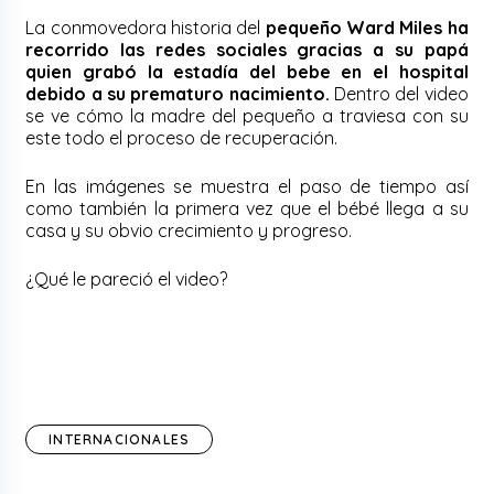
La conmovedora historia del
pequeño Ward Miles ha
recorrido las redes sociales gracias a su papá
quien grabó la estadía del bebe en el hospital
debido a su prematuro nacimiento.
Dentro del video
se ve cómo la madre del pequeño a traviesa con su
este todo el proceso de recuperación.
En las imágenes se muestra el paso de tiempo así
como también la primera vez que el bébé llega a su
casa y su obvio crecimiento y progreso.
¿Qué le pareció el video?
INTERNACIONALES