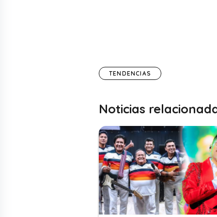
TENDENCIAS
Noticias relacionad