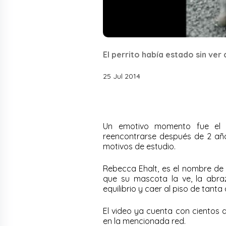
El perrito había estado sin ver
25 Jul 2014
Un emotivo momento fue el q
reencontrarse después de 2 añ
motivos de estudio.
Rebecca Ehalt, es el nombre de 
que su mascota la ve, la abra
equilibrio y caer al piso de tanta 
El video ya cuenta con cientos d
en la mencionada red.