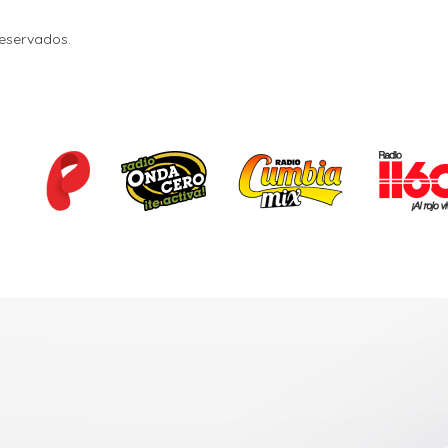
Reservados.