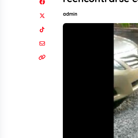
admin