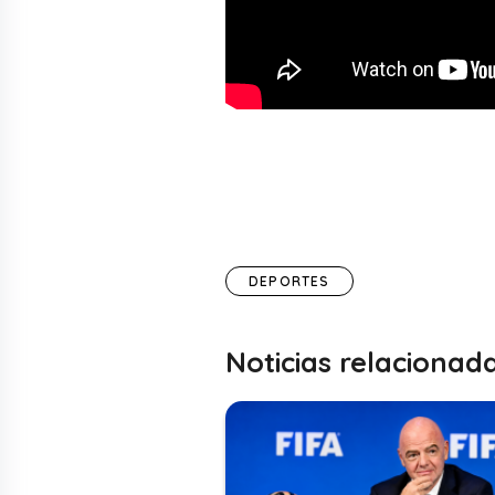
DEPORTES
Noticias relacionad