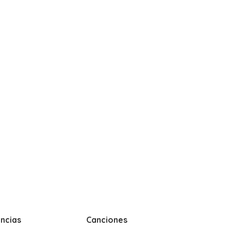
ncias
Canciones