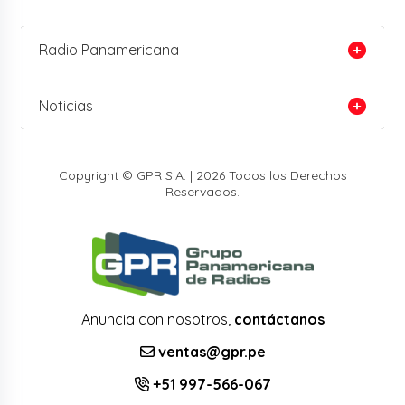
Radio Panamericana
Noticias
Copyright © GPR S.A. | 2026 Todos los Derechos
Reservados.
Anuncia con nosotros,
contáctanos
ventas@gpr.pe
+51 997-566-067