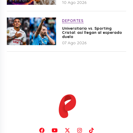
signos del zodiaco aquí
10 Ago 2026
DEPORTES
Universitario vs. Sporting
Cristal: así llegan al esperado
duelo
07 Ago 2026