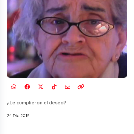
¿Le cumplieron el deseo?
24 Dic 2015