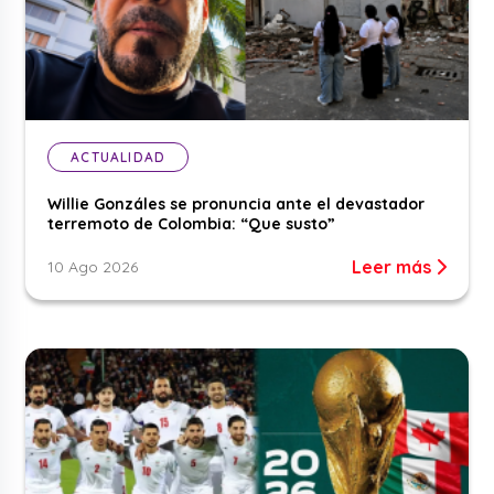
ACTUALIDAD
Willie Gonzáles se pronuncia ante el devastador
terremoto de Colombia: “Que susto”
Leer más
10 Ago 2026