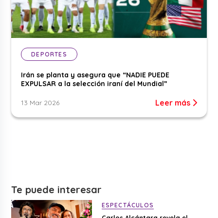
DEPORTES
Irán se planta y asegura que “NADIE PUEDE
EXPULSAR a la selección iraní del Mundial”
Leer más
13 Mar 2026
Te puede interesar
ESPECTÁCULOS
Carlos Alcántara revela el