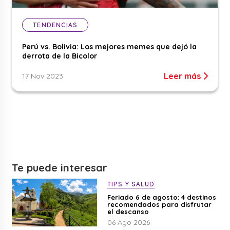
TENDENCIAS
Perú vs. Bolivia: Los mejores memes que dejó la
derrota de la Bicolor
Leer más
17 Nov 2023
Te puede interesar
TIPS Y SALUD
Feriado 6 de agosto: 4 destinos
recomendados para disfrutar
el descanso
06 Ago 2026