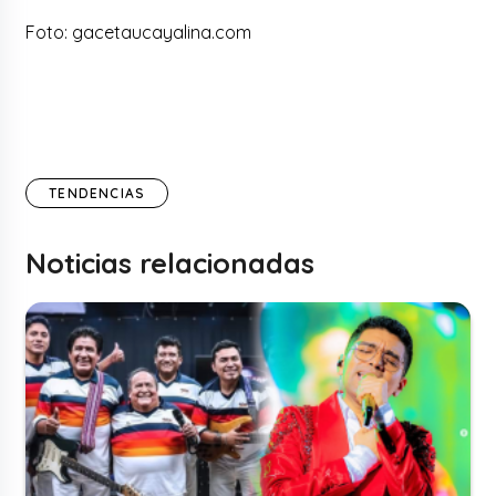
Foto: gacetaucayalina.com
TENDENCIAS
Noticias relacionadas