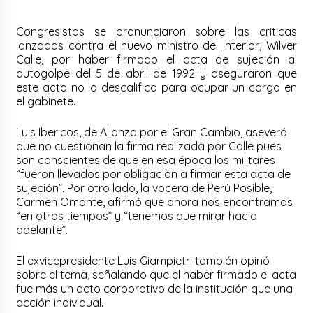
Congresistas se pronunciaron sobre las criticas
lanzadas contra el nuevo ministro del Interior, Wilver
Calle, por haber firmado el acta de sujeción al
autogolpe del 5 de abril de 1992 y aseguraron que
este acto no lo descalifica para ocupar un cargo en
el gabinete.
Luis Ibericos, de Alianza por el Gran Cambio, aseveró
que no cuestionan la firma realizada por Calle pues
son conscientes de que en esa época los militares
“fueron llevados por obligación a firmar esta acta de
sujeción”. Por otro lado, la vocera de Perú Posible,
Carmen Omonte, afirmó que ahora nos encontramos
“en otros tiempos” y “tenemos que mirar hacia
adelante”.
El exvicepresidente Luis Giampietri también opinó
sobre el tema, señalando que el haber firmado el acta
fue más un acto corporativo de la institución que una
acción individual.