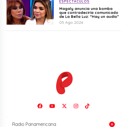
ESPECTÁCULOS
Magaly anuncia una bomba
que contradeciría comunicado
de La Bella Luz: “Hay un audio”
05 Ago 2026
Radio Panamericana