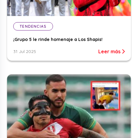
TENDENCIAS
¡Grupo 5 le rinde homenaje a Los Shapis!
Leer más
31 Jul 2025