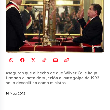
Aseguran que el hecho de que Wilver Calle haya
firmado el acta de sujeción al autogolpe de 1992
no lo descalifica como ministro.
16 May 2012