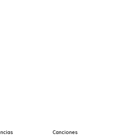
ncias
Canciones