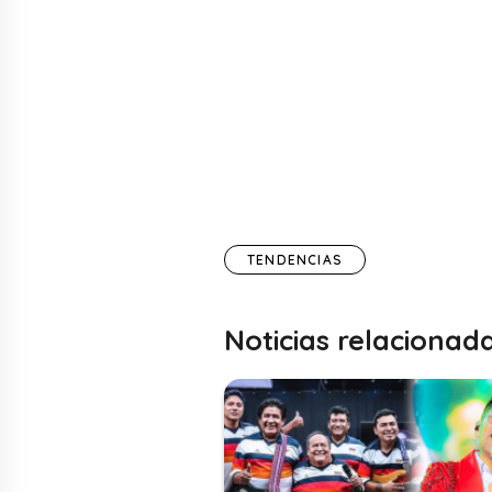
TENDENCIAS
Noticias relacionad