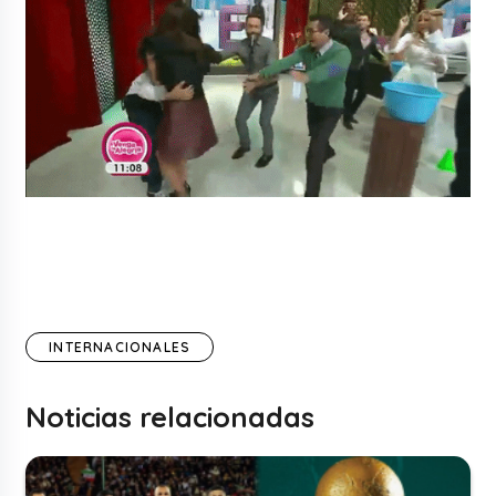
INTERNACIONALES
Noticias relacionadas