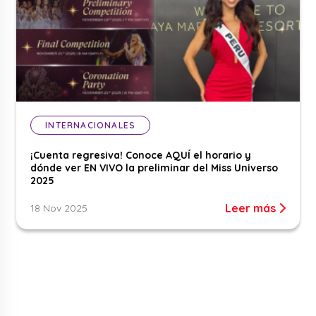
INTERNACIONALES
¡Cuenta regresiva! Conoce AQUÍ el horario y
dónde ver EN VIVO la preliminar del Miss Universo
2025
Leer más
18 Nov 2025