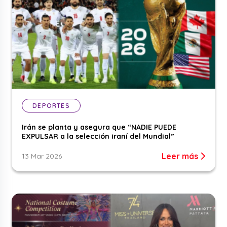
DEPORTES
Irán se planta y asegura que “NADIE PUEDE
EXPULSAR a la selección iraní del Mundial”
Leer más
13 Mar 2026