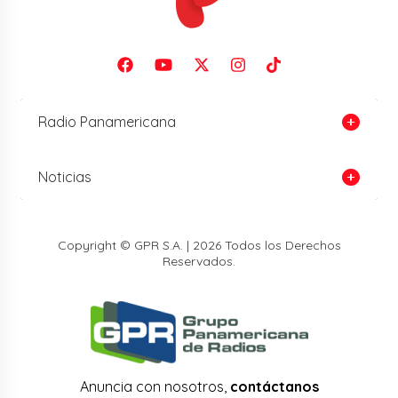
Radio Panamericana
Noticias
Copyright © GPR S.A. | 2026 Todos los Derechos
Reservados.
Anuncia con nosotros,
contáctanos