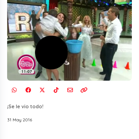
¡Se le vio todo!
31 May 2016