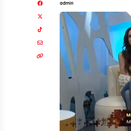
admin