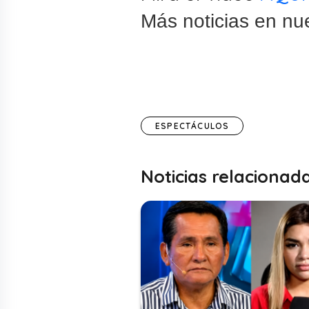
Más noticias en nu
ESPECTÁCULOS
Noticias relacionad