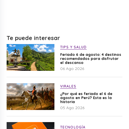
Te puede interesar
TIPS Y SALUD
Feriado 6 de agosto: 4 destinos
recomendados para disfrutar
el descanso
06 Ago 2026
VIRALES
¿Por qué es feriado el 6 de
agosto en Perú? Esta es la
historia
05 Ago 2026
TECNOLOGÍA