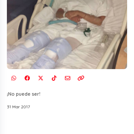
¡No puede ser!
31 Mar 2017