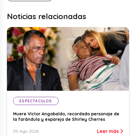
Noticias relacionadas
ESPECTÁCULOS
Muere Víctor Angobaldo, recordado personaje de
la farándula y expareja de Shirley Cherres
Leer más
05 Ago 2026