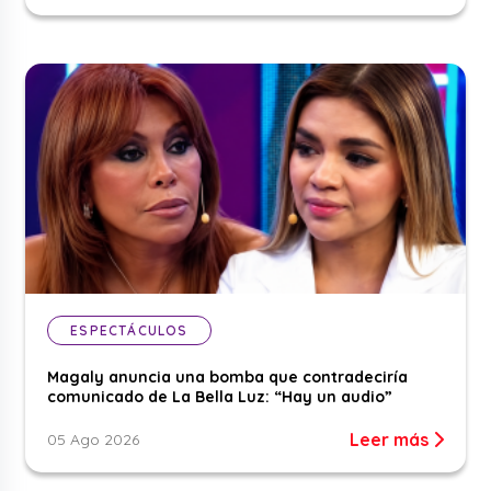
ESPECTÁCULOS
Magaly anuncia una bomba que contradeciría
comunicado de La Bella Luz: “Hay un audio”
Leer más
05 Ago 2026