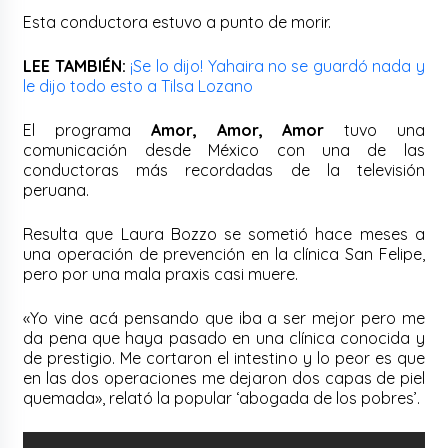
Esta conductora estuvo a punto de morir.
LEE TAMBIÉN:
¡Se lo dijo! Yahaira no se guardó nada y
le dijo todo esto a Tilsa Lozano
El programa
Amor, Amor, Amor
tuvo una
comunicación desde México con una de las
conductoras más recordadas de la televisión
peruana.
Resulta que Laura Bozzo se sometió hace meses a
una operación de prevención en la clínica San Felipe,
pero por una mala praxis casi muere.
«Yo vine acá pensando que iba a ser mejor pero me
da pena que haya pasado en una clínica conocida y
de prestigio. Me cortaron el intestino y lo peor es que
en las dos operaciones me dejaron dos capas de piel
quemada», relató la popular ‘abogada de los pobres’.