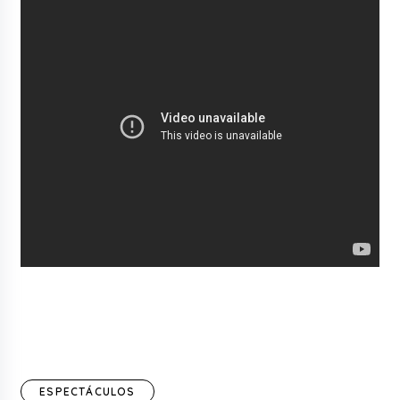
ESPECTÁCULOS