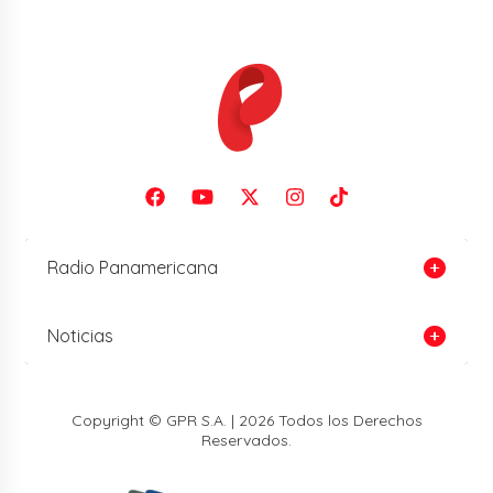
Radio Panamericana
Noticias
Copyright © GPR S.A. | 2026 Todos los Derechos
Reservados.