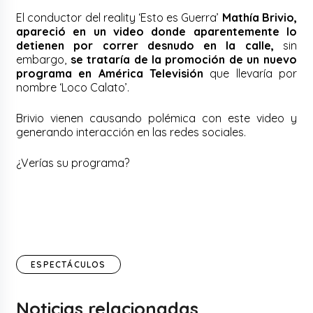
El conductor del reality ‘Esto es Guerra’
Mathía Brivio,
apareció en un video donde aparentemente lo
detienen por correr desnudo en la calle,
sin
embargo,
se trataría de la promoción de un nuevo
programa en América Televisión
que llevaría por
nombre ‘Loco Calato’.
Brivio vienen causando polémica con este video y
generando interacción en las redes sociales.
¿Verías su programa?
ESPECTÁCULOS
Noticias relacionadas