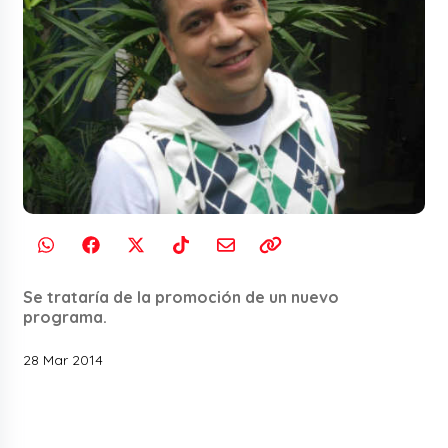
Se trataría de la promoción de un nuevo
programa.
28 Mar 2014