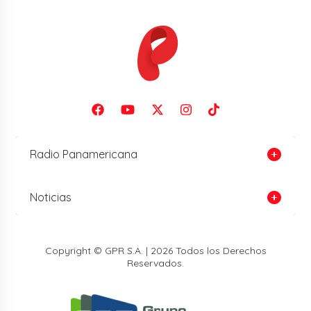
Radio Panamericana
Noticias
Copyright © GPR S.A. | 2026 Todos los Derechos
Reservados.