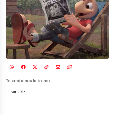
Te contamos la trama
18 Abr 2016