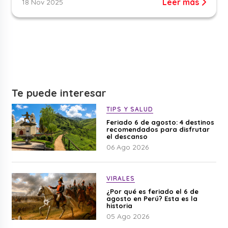
Leer más
18 Nov 2025
Te puede interesar
TIPS Y SALUD
Feriado 6 de agosto: 4 destinos
recomendados para disfrutar
el descanso
06 Ago 2026
VIRALES
¿Por qué es feriado el 6 de
agosto en Perú? Esta es la
historia
05 Ago 2026