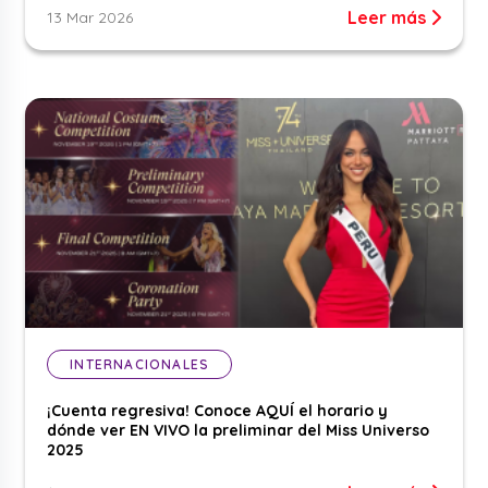
Leer más
13 Mar 2026
INTERNACIONALES
¡Cuenta regresiva! Conoce AQUÍ el horario y
dónde ver EN VIVO la preliminar del Miss Universo
2025