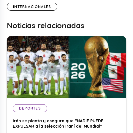
INTERNACIONALES
Noticias relacionadas
DEPORTES
Irán se planta y asegura que “NADIE PUEDE
EXPULSAR a la selección iraní del Mundial”