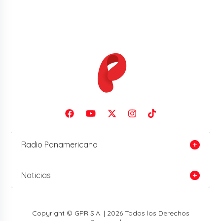
Radio Panamericana
Noticias
Copyright © GPR S.A. | 2026 Todos los Derechos