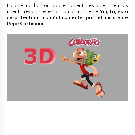
Lo que no ha tomado en cuenta es que, mientras
intenta reparar el error con la madre de
Yayita, ésta
será tentada románticamente por el insistente
Pepe Cortisona.