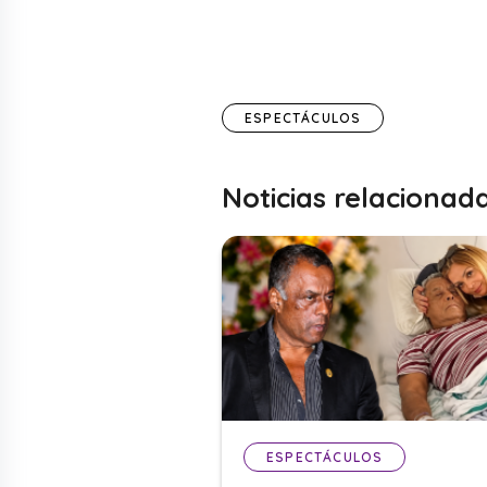
ESPECTÁCULOS
Noticias relacionad
ESPECTÁCULOS