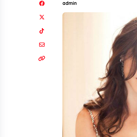
admin