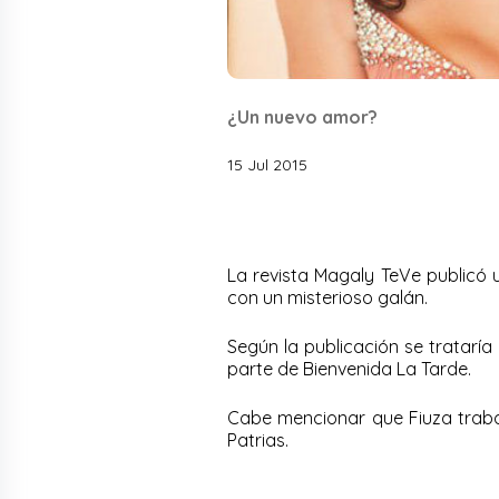
¿Un nuevo amor?
15 Jul 2015
La revista Magaly TeVe publicó 
con un misterioso galán.
Según la publicación se tratar
parte de Bienvenida La Tarde.
Cabe mencionar que Fiuza trabaj
Patrias.