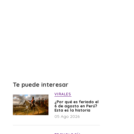
Te puede interesar
VIRALES
¿Por qué es feriado el
6 de agosto en Perú?
Esta es la historia
05 Ago 2026