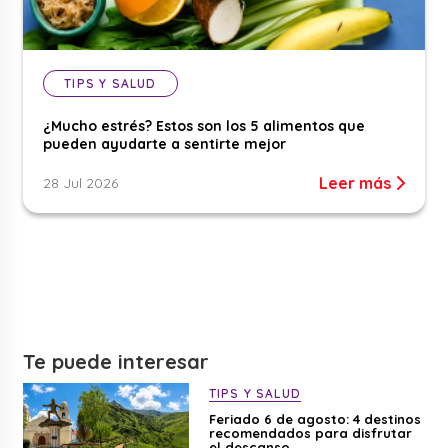
TIPS Y SALUD
¿Mucho estrés? Estos son los 5 alimentos que
pueden ayudarte a sentirte mejor
Leer más
28 Jul 2026
Te puede interesar
TIPS Y SALUD
Feriado 6 de agosto: 4 destinos
recomendados para disfrutar
el descanso