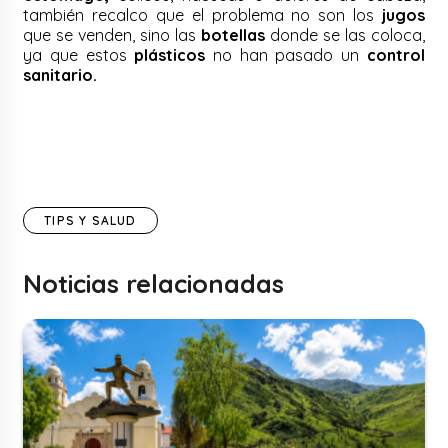
también recalco que el problema no son los
jugos
que se venden, sino las
botellas
donde se las coloca,
ya que estos
plásticos
no han pasado un
control
sanitario.
TIPS Y SALUD
Noticias relacionadas