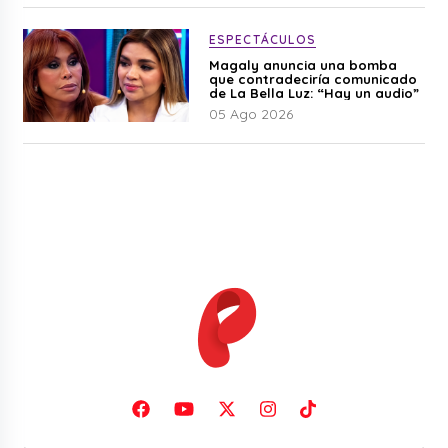
ESPECTÁCULOS
Magaly anuncia una bomba
que contradeciría comunicado
de La Bella Luz: “Hay un audio”
05 Ago 2026