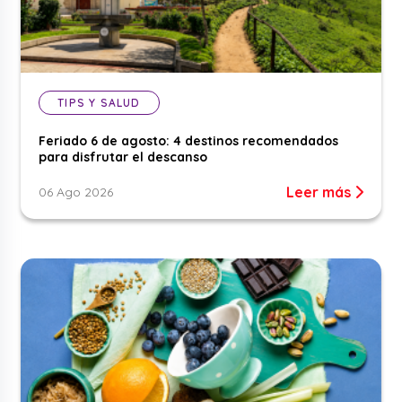
TIPS Y SALUD
Feriado 6 de agosto: 4 destinos recomendados
para disfrutar el descanso
Leer más
06 Ago 2026