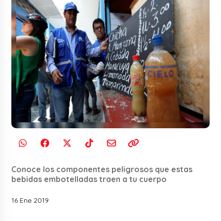
Conoce los componentes peligrosos que estas
bebidas embotelladas traen a tu cuerpo
16 Ene 2019