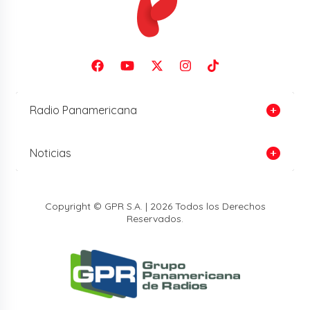
Radio Panamericana
Noticias
Copyright © GPR S.A. | 2026 Todos los Derechos
Reservados.