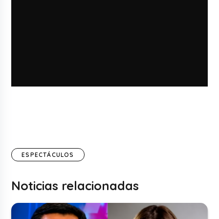
ESPECTÁCULOS
Noticias relacionadas