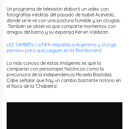
Un programa de televisión elaboró un video con
fotografías inéditas del pasado de Isabel Acevedo,
donde se le ve con una postura humilde y sin cirugías.
También se observa que comparte momentos con
amigos del barrio y su expareja Kervin Valdizan.
LEE TAMBIÉN: La FIFA respalda a Argentina y otorga
permiso para que jueguen en la ‘Bombonera’
Lo más curioso de estas imágenes es que la
comparan con personajes históricos como la
precursora de la independencia Micaela Bastidas.
Cabe señalar que hay un cambio bastante notorio en
el físico de la ‘Chabelita’.