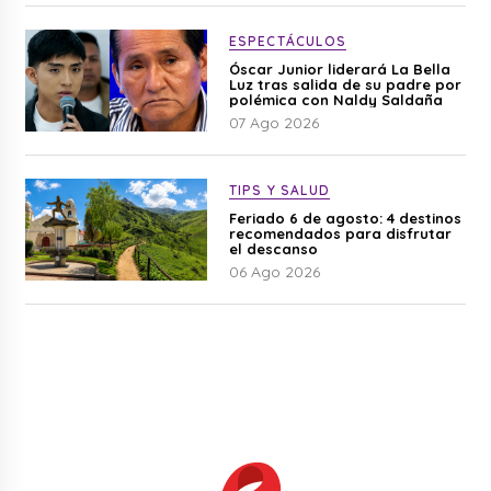
ESPECTÁCULOS
Óscar Junior liderará La Bella
Luz tras salida de su padre por
polémica con Naldy Saldaña
07 Ago 2026
TIPS Y SALUD
Feriado 6 de agosto: 4 destinos
recomendados para disfrutar
el descanso
06 Ago 2026