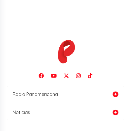
Radio Panamericana
Noticias