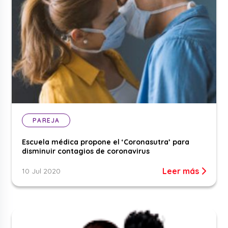
PAREJA
Escuela médica propone el ‘Coronasutra’ para
disminuir contagios de coronavirus
Leer más
10 Jul 2020