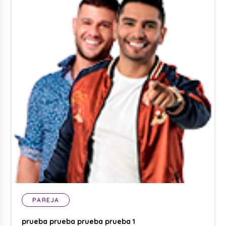
PAREJA
prueba prueba prueba prueba 1