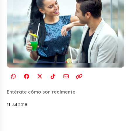
Entérate cómo son realmente.
11 Jul 2018