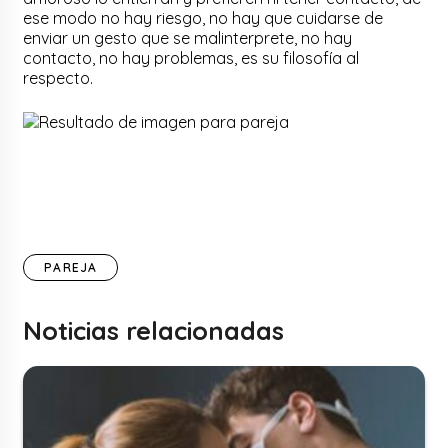
ese modo no hay riesgo, no hay que cuidarse de
enviar un gesto que se malinterprete, no hay
contacto, no hay problemas, es su filosofía al
respecto.
PAREJA
Noticias relacionadas