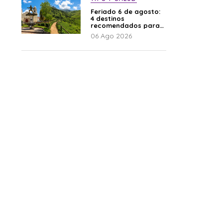
Feriado 6 de agosto:
4 destinos
recomendados para
disfrutar el descanso
06 Ago 2026