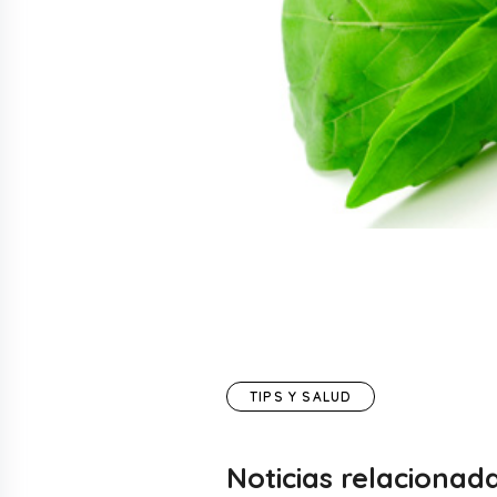
TIPS Y SALUD
Noticias relacionad