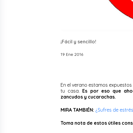
¡Fácil y sencillo!
19 Ene 2016
En el verano estamos expuestos 
tu casa.
Es por eso que aho
zancudos y cucarachas.
MIRA TAMBIÉN:
¿Sufres de estrés
Toma nota de estos útiles cons