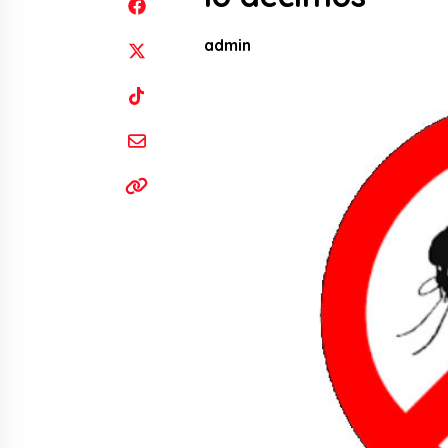
admin