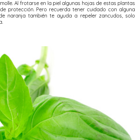
olle. Al frotarse en la piel algunas hojas de estas plantas
 de protección. Pero recuerda tener cuidado con alguna
 de naranja también te ayuda a repeler zancudos, solo
a.