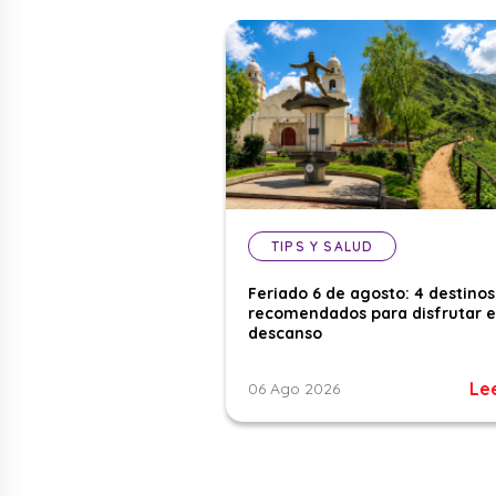
TIPS Y SALUD
Feriado 6 de agosto: 4 destinos
recomendados para disfrutar e
descanso
Le
06 Ago 2026