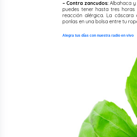
– Contra zancudos:
Albahaca y m
puedes tener hasta tres horas
reacción alérgica. La cáscara
ponlas en una bolsa entre tu rop
Alegra tus días con nuestra radio en vivo