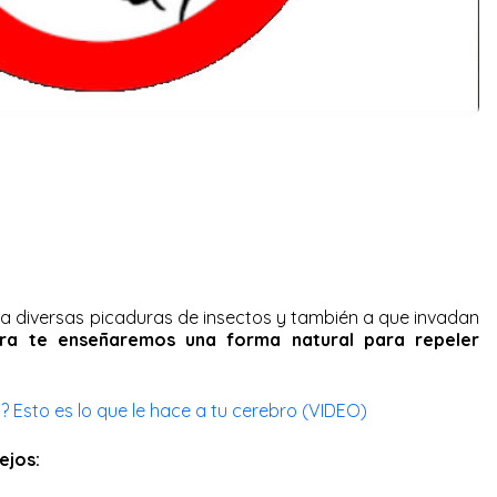
a diversas picaduras de insectos y también a que invadan
ra te enseñaremos una forma natural para repeler
? Esto es lo que le hace a tu cerebro (VIDEO)
ejos: