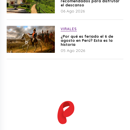
recomendados para disfrutar
el descanso
06 Ago 2026
VIRALES
¿Por qué es feriado el 6 de
agosto en Perú? Esta es la
historia
05 Ago 2026