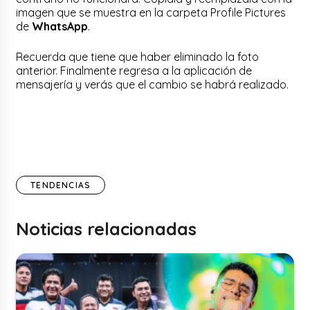
imagen que se muestra en la carpeta Profile Pictures
de
WhatsApp
.
Recuerda que tiene que haber eliminado la foto
anterior. Finalmente regresa a la aplicación de
mensajería y verás que el cambio se habrá realizado.
TENDENCIAS
Noticias relacionadas