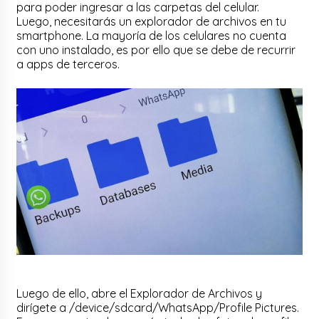
para poder ingresar a las carpetas del celular.
Luego, necesitarás un explorador de archivos en tu
smartphone. La mayoría de los celulares no cuenta
con uno instalado, es por ello que se debe de recurrir
a apps de terceros.
Luego de ello, abre el Explorador de Archivos y
dirígete a /device/sdcard/WhatsApp/Profile Pictures.