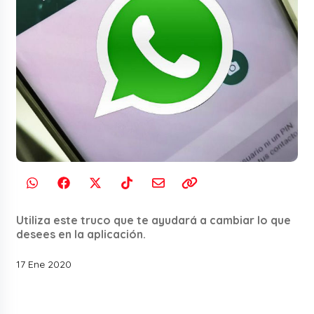
Utiliza este truco que te ayudará a cambiar lo que
desees en la aplicación.
17 Ene 2020