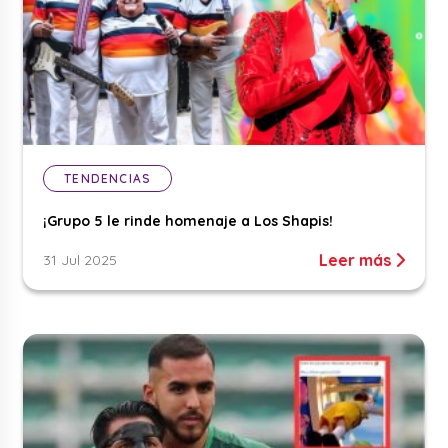
TENDENCIAS
¡Grupo 5 le rinde homenaje a Los Shapis!
Leer más
31 Jul 2025