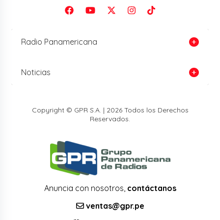
Radio Panamericana
Noticias
Copyright © GPR S.A. | 2026 Todos los Derechos
Reservados.
Anuncia con nosotros,
contáctanos
ventas@gpr.pe