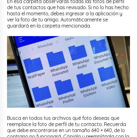
En esa carpeta observarás todas las fotos de perfil
de tus contactos que has revisado. Si no lo has hecho
hasta el momento, debes ingresar a la aplicación y
ver la foto de tu amigo. Automáticamente se
guardará en la carpeta mencionada.
Busca en todos tus archivos qué foto deseas que
reemplace la foto de perfil de tu contacto. Recuerda
que debe encontrarse en un tamaño 640 × 640, de lo
contrario no funcionará. Cópiala y reemplázala con la