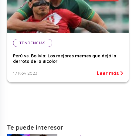
TENDENCIAS
Perú vs. Bolivia: Los mejores memes que dejó la
derrota de la Bicolor
Leer más
17 Nov 2023
Te puede interesar