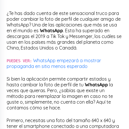
¿Te has dado cuenta de este sensacional truco para
poder cambiar la foto de perfil de cualquier amigo de
WhatsApp? Una de las aplicaciones que más se usa
en el mundo es
WhatsApp
. Esta ha superado en
descargas el 2019 a Tik Tok y Messenger, los cuáles se
usan en los países más grandes del planeta como
China, Estados Unidos o Canadá.
WhatsApp empezará a mostrar
PUEDES VER:
propaganda en sitio menos esperado
Si bien la aplicación permite compartir estados y
hasta cambiar la foto de perfil de tu
WhatsApp
la
veces que quieras. Pero, ¿sabías que existe un
método para reemplazar la imagen en caso no te
guste o, simplemente, no cuenta con ella? Aquí te
contamos cómo se hace.
Primero, necesitas una foto del tamaño 640 x 640 y
tener el smartphone conectado a una computadora