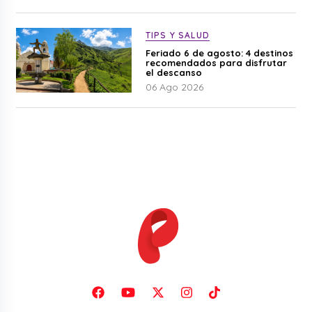
TIPS Y SALUD
Feriado 6 de agosto: 4 destinos
recomendados para disfrutar
el descanso
06 Ago 2026