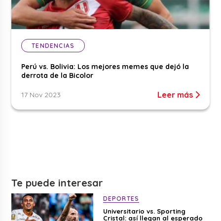
TENDENCIAS
Perú vs. Bolivia: Los mejores memes que dejó la
derrota de la Bicolor
Leer más
17 Nov 2023
Te puede interesar
DEPORTES
Universitario vs. Sporting
Cristal: así llegan al esperado