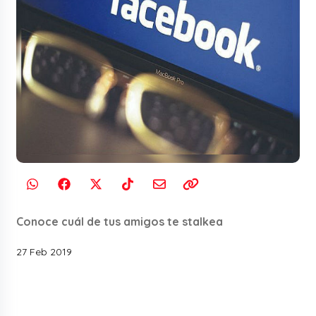
Conoce cuál de tus amigos te stalkea
27 Feb 2019