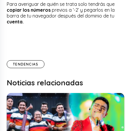
Para averiguar de quién se trata solo tendrás que
copiar los números
previos a ‘-2’ y pegarlos en la
barra de tu navegador después del dominio de tu
cuenta.
TENDENCIAS
Noticias relacionadas