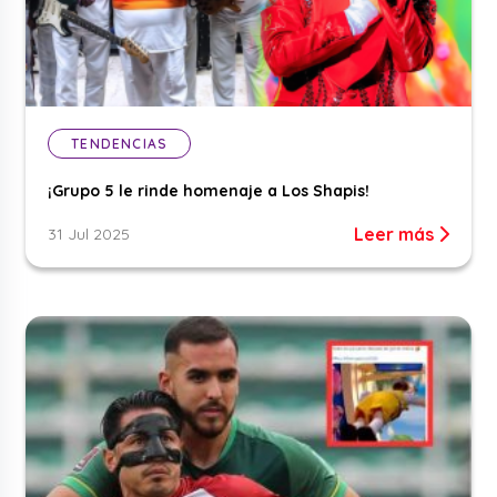
TENDENCIAS
¡Grupo 5 le rinde homenaje a Los Shapis!
Leer más
31 Jul 2025