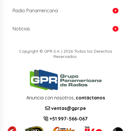
Radio Panamericana
Noticias
Copyright © GPR S.A. | 2026 Todos los Derechos
Reservados.
Anuncia con nosotros,
contáctanos
ventas@gpr.pe
+51 997-566-067