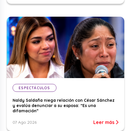
ESPECTÁCULOS
Naldy Saldaña niega relación con César Sánchez
y evalúa denunciar a su esposa: “Es una
difamación”
Leer más
07 Ago 2026