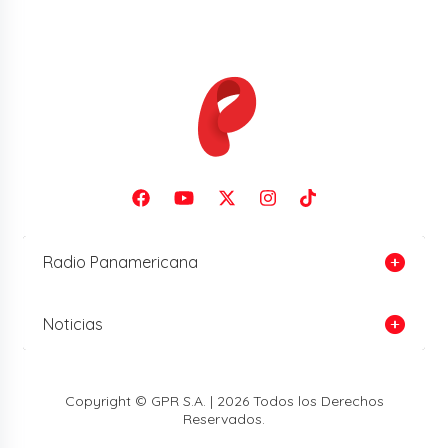
Radio Panamericana
Noticias
Copyright © GPR S.A. | 2026 Todos los Derechos
Reservados.