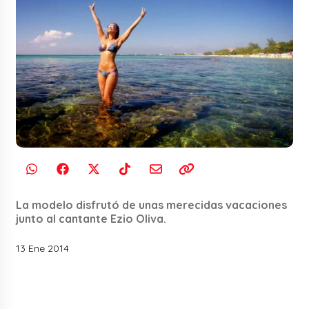
La modelo disfrutó de unas merecidas vacaciones
junto al cantante Ezio Oliva.
13 Ene 2014