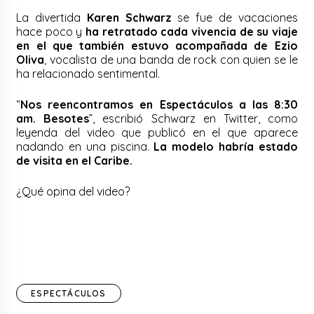
La divertida
Karen Schwarz
se fue de vacaciones
hace poco y
ha retratado cada vivencia de su viaje
en el que también estuvo acompañada de Ezio
Oliva
, vocalista de una banda de rock con quien se le
ha relacionado sentimental.
“
Nos reencontramos en Espectáculos a las 8:30
am. Besotes
”, escribió Schwarz en Twitter, como
leyenda del video que publicó en el que aparece
nadando en una piscina.
La modelo habría estado
de visita en el Caribe.
¿Qué opina del video?
ESPECTÁCULOS