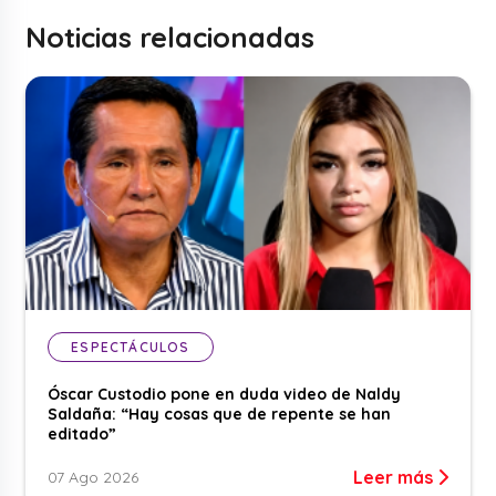
Noticias relacionadas
ESPECTÁCULOS
Óscar Custodio pone en duda video de Naldy
Saldaña: “Hay cosas que de repente se han
editado”
Leer más
07 Ago 2026