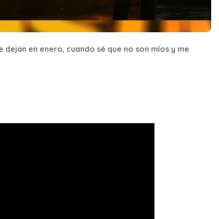
e dejan en enero, cuando sé que no son míos y me