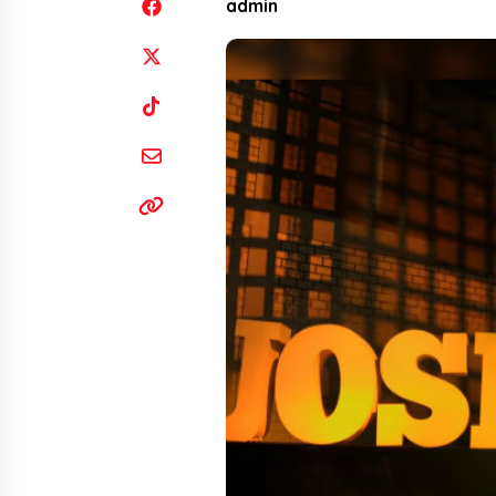
admin