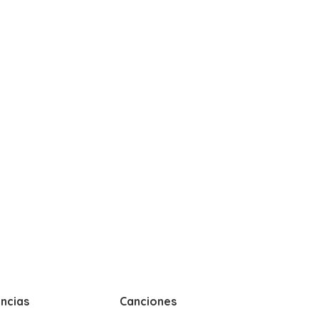
ncias
Canciones