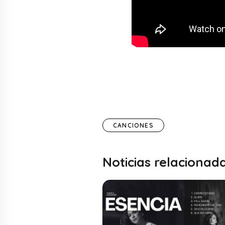
CANCIONES
Noticias relacionad