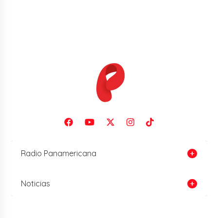
Radio Panamericana
Noticias