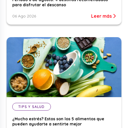
para disfrutar el descanso
Leer más
06 Ago 2026
TIPS Y SALUD
¿Mucho estrés? Estos son los 5 alimentos que
pueden ayudarte a sentirte mejor