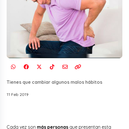
Tienes que cambiar algunos malos hábitos
11 Feb 2019
Cada vez son
más personas
que presentan esta