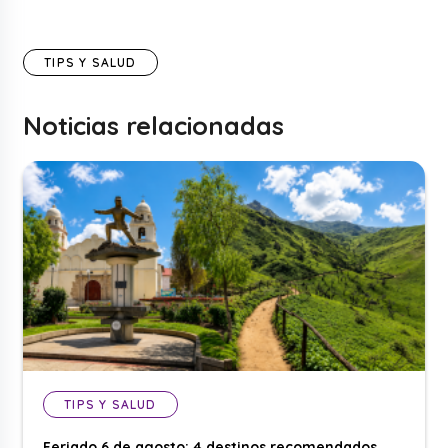
TIPS Y SALUD
Noticias relacionadas
TIPS Y SALUD
Feriado 6 de agosto: 4 destinos recomendados