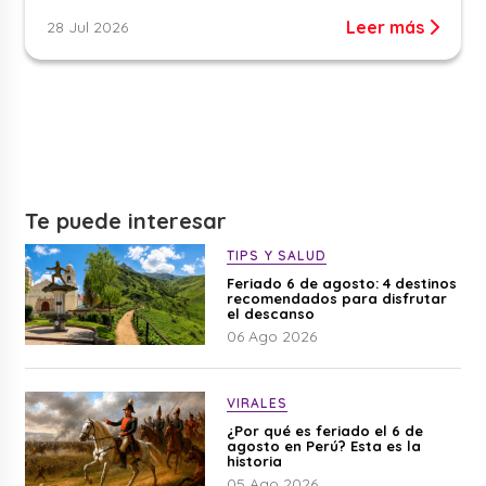
Leer más
28 Jul 2026
Te puede interesar
TIPS Y SALUD
Feriado 6 de agosto: 4 destinos
recomendados para disfrutar
el descanso
06 Ago 2026
VIRALES
¿Por qué es feriado el 6 de
agosto en Perú? Esta es la
historia
05 Ago 2026