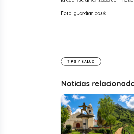
Foto: guardian.co.uk
TIPS Y SALUD
Noticias relacionad