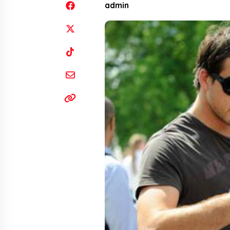
admin