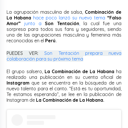
La agrupación masculina de salsa,
Combinación de
La Habana
hace poco lanzó su nuevo tema
“Falso
Amor”
junto a
Son Tentación
,
la cual fue una
sorpresa para todos sus fans y seguidores, siendo
una de las agrupaciones masculina y femenina más
reconocidas en el
Perú.
PUEDES VER:
Son Tentación prepara nueva
colaboración para su próximo tema
El grupo salsero,
La Combinación de La Habana
ha
realizado una publicación en su cuenta oficial de
Instagram
que se encuentra en la búsqueda de un
nuevo talento para el canto. “Está es tu oportunidad,
Te estamos esperando”, se lee en la publicación de
Instagram de
La Combinación de La Habana.