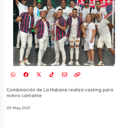
Combinación de La Habana realiza casting para
nuevo cantante
05 May 2021