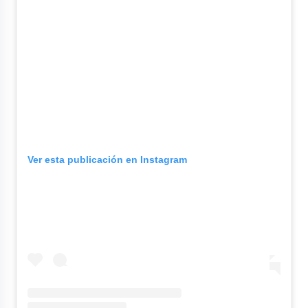
Ver esta publicación en Instagram