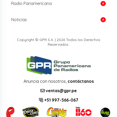
Radio Panamericana
Noticias
Copyright © GPR S.A. | 2026 Todos los Derechos
Reservados.
Anuncia con nosotros,
contáctanos
ventas@gpr.pe
+51 997-566-067