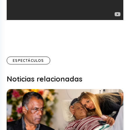
ESPECTÁCULOS
Noticias relacionadas