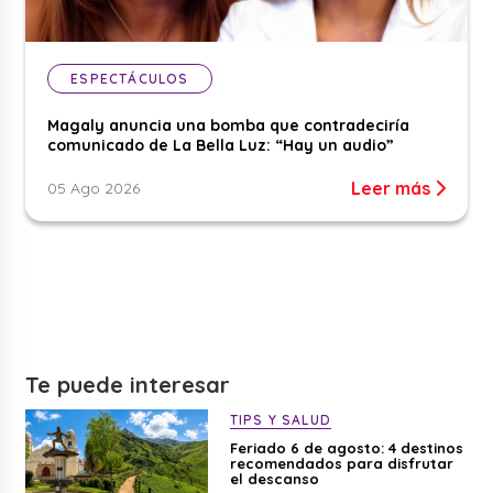
ESPECTÁCULOS
Magaly anuncia una bomba que contradeciría
comunicado de La Bella Luz: “Hay un audio”
Leer más
05 Ago 2026
Te puede interesar
TIPS Y SALUD
Feriado 6 de agosto: 4 destinos
recomendados para disfrutar
el descanso