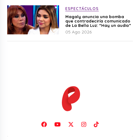
ESPECTÁCULOS
Magaly anuncia una bomba
que contradeciría comunicado
de La Bella Luz: “Hay un audio”
05 Ago 2026