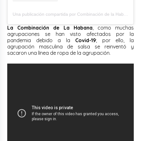
Una publicación compartida por Combinación de la Habana (@combinaciondelahabana)
La Combinación de La Habana
, como muchas
agrupaciones se han visto afectados por la
pandemia debido a la
Covid-19
; por ello, la
agrupación masculina de salsa se reinventó y
sacaron una línea de ropa de la agrupación.