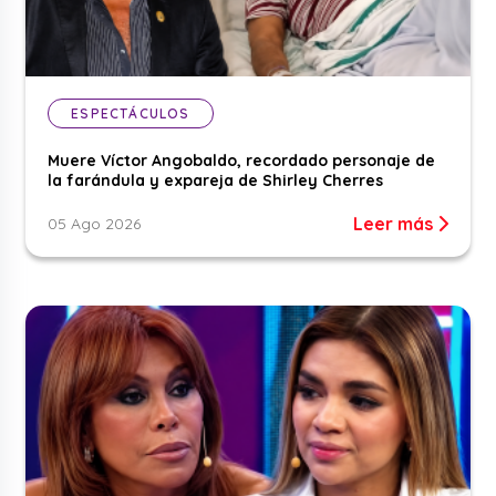
ESPECTÁCULOS
Muere Víctor Angobaldo, recordado personaje de
la farándula y expareja de Shirley Cherres
Leer más
05 Ago 2026