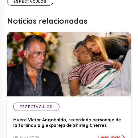
ESPECTÁCULOS
Noticias relacionadas
ESPECTÁCULOS
Muere Víctor Angobaldo, recordado personaje de
la farándula y expareja de Shirley Cherres
Leer más
05 Ago 2026