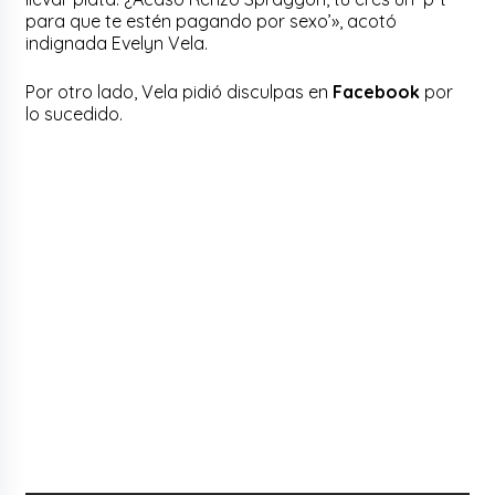
para que te estén pagando por sexo’», acotó
indignada Evelyn Vela.
Por otro lado, Vela pidió disculpas en
Facebook
por
lo sucedido.