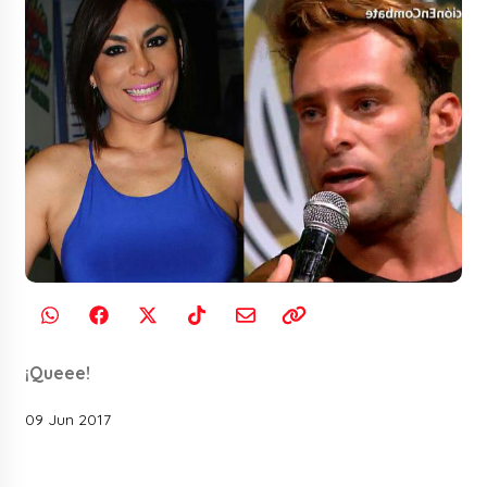
¡Queee!
09 Jun 2017