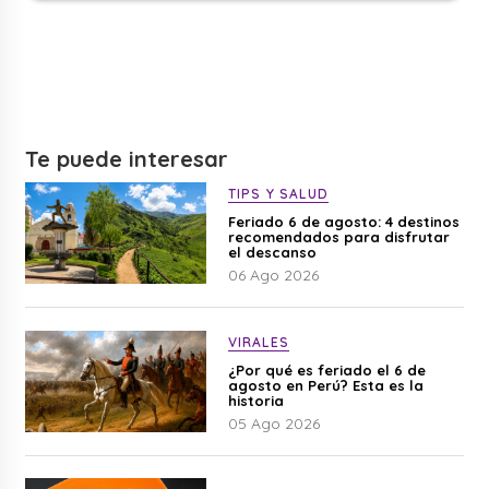
Te puede interesar
TIPS Y SALUD
Feriado 6 de agosto: 4 destinos
recomendados para disfrutar
el descanso
06 Ago 2026
VIRALES
¿Por qué es feriado el 6 de
agosto en Perú? Esta es la
historia
05 Ago 2026