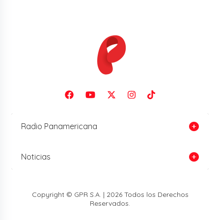
Radio Panamericana
Noticias
Copyright © GPR S.A. | 2026 Todos los Derechos
Reservados.