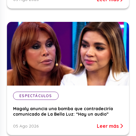
ESPECTÁCULOS
Magaly anuncia una bomba que contradeciría
comunicado de La Bella Luz: “Hay un audio”
Leer más
05 Ago 2026