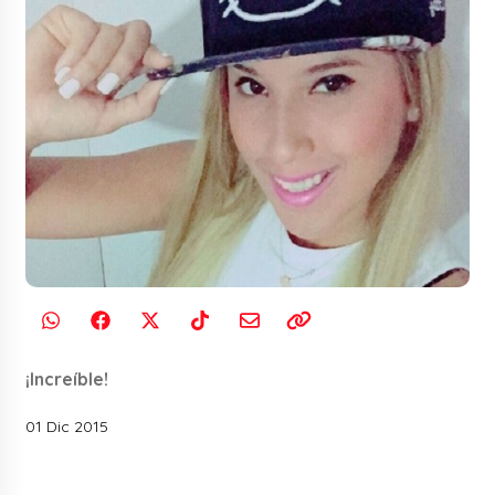
¡Increíble!
01 Dic 2015