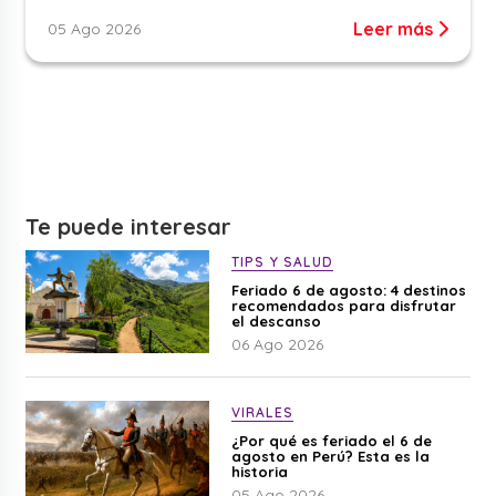
Leer más
05 Ago 2026
Te puede interesar
TIPS Y SALUD
Feriado 6 de agosto: 4 destinos
recomendados para disfrutar
el descanso
06 Ago 2026
VIRALES
¿Por qué es feriado el 6 de
agosto en Perú? Esta es la
historia
05 Ago 2026