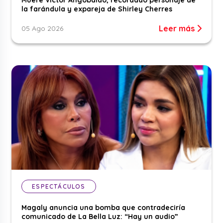
la farándula y expareja de Shirley Cherres
Leer más
05 Ago 2026
ESPECTÁCULOS
Magaly anuncia una bomba que contradeciría
comunicado de La Bella Luz: “Hay un audio”