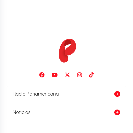
Radio Panamericana
Noticias